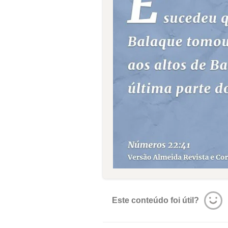
Este conteúdo foi útil?