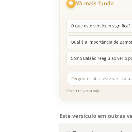
Vá mais fundo
O que este versículo significa?
Qual é a importância de Bamote
Como Balaão reagiu ao ver o po
Resta 1 conversa hoje
Este versículo em outras ve