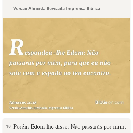
Versão Almeida Revisada Imprensa Bíblica
Porém Edom lhe disse: Não passarás por mim,
18