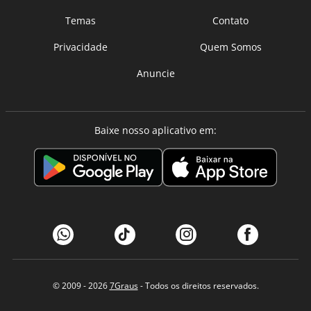
Temas
Contato
Privacidade
Quem Somos
Anuncie
Baixe nosso aplicativo em:
© 2009 - 2026
7Graus
- Todos os direitos reservados.