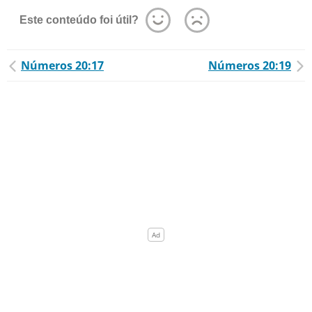
Este conteúdo foi útil?
Números 20:17
Números 20:19