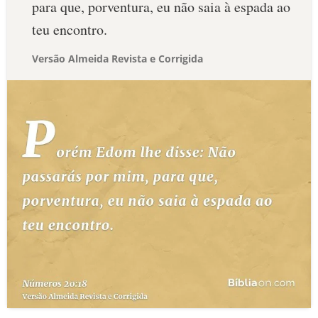
para que, porventura, eu não saia à espada ao
teu encontro.
Versão Almeida Revista e Corrigida