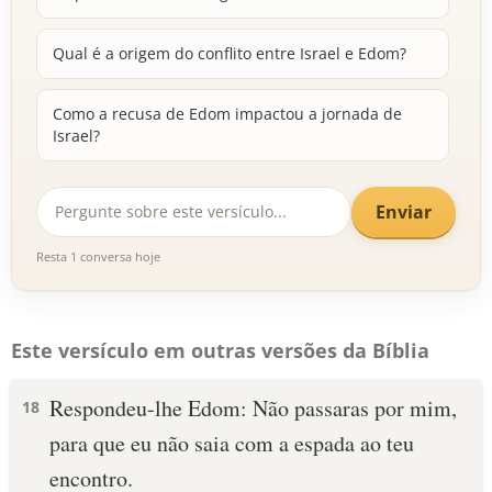
Qual é a origem do conflito entre Israel e Edom?
Como a recusa de Edom impactou a jornada de
Israel?
Enviar
Resta 1 conversa hoje
Este versículo em outras versões da Bíblia
Respondeu-lhe Edom: Não passaras por mim,
18
para que eu não saia com a espada ao teu
encontro.