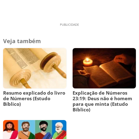
Veja também
Resumo explicado do livro
Explicação de Números
de Números (Estudo
23:19: Deus não é homem
Bíblico)
para que minta (Estudo
Bíblico)