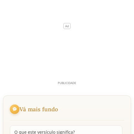
Vá mais fundo
O que este versículo significa?