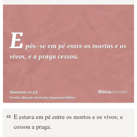
E estava em pé entre os mortos e os vivos; e
48
cessou a praga.