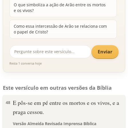
O que simboliza a ação de Arão entre os mortos
e os vivos?
Como essa intercessão de Arão se relaciona com
o papel de Cristo?
Enviar
Resta 1 conversa hoje
Este versículo em outras versões da Bíblia
E pôs-se em pé entre os mortos e os vivos, e a
48
praga cessou.
Versão Almeida Revisada Imprensa Bíblica