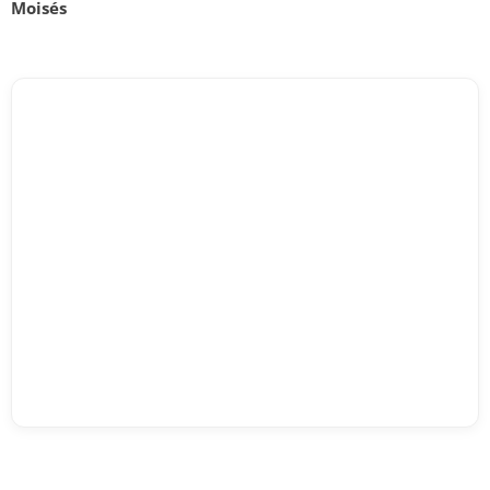
Moisés