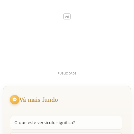
Vá mais fundo
O que este versículo significa?