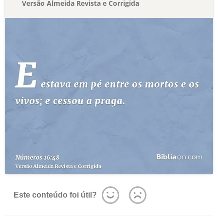
Versão Almeida Revista e Corrigida
Este conteúdo foi útil?