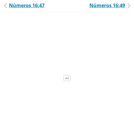
Números 16:47
Números 16:49