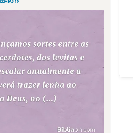
EEMIAS 10