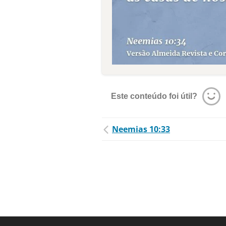
Este conteúdo foi útil?
Neemias 10:33