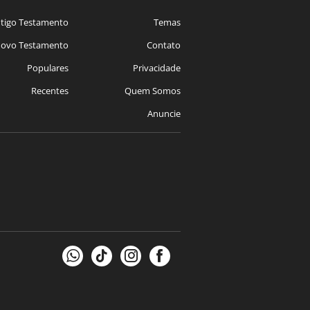
tigo Testamento
Temas
ovo Testamento
Contato
Populares
Privacidade
Recentes
Quem Somos
Anuncie