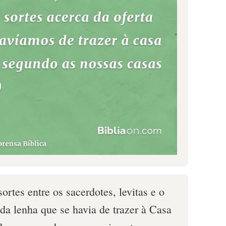
tes entre os sacerdotes, levitas e o
 da lenha que se havia de trazer à Casa