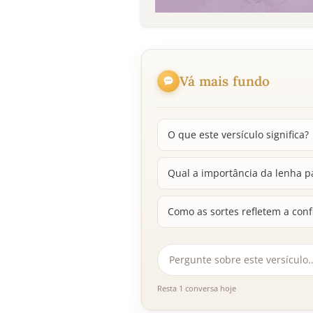
Vá mais fundo
O que este versículo significa?
Qual a importância da lenha pa
Como as sortes refletem a con
Resta 1 conversa hoje