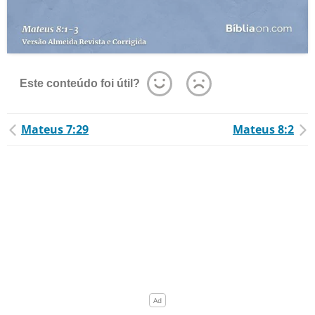
Este conteúdo foi útil?
Mateus 7:29
Mateus 8:2