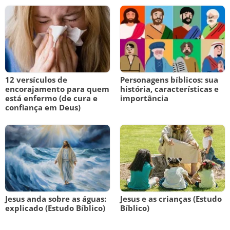
12 versículos de
Personagens bíblicos: sua
encorajamento para quem
história, características e
está enfermo (de cura e
importância
confiança em Deus)
Jesus anda sobre as águas:
Jesus e as crianças (Estudo
explicado (Estudo Bíblico)
Bíblico)