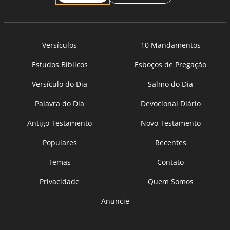
Versículos
10 Mandamentos
Estudos Bíblicos
Esboços de Pregação
Versículo do Dia
Salmo do Dia
Palavra do Dia
Devocional Diário
Antigo Testamento
Novo Testamento
Populares
Recentes
Temas
Contato
Privacidade
Quem Somos
Anuncie