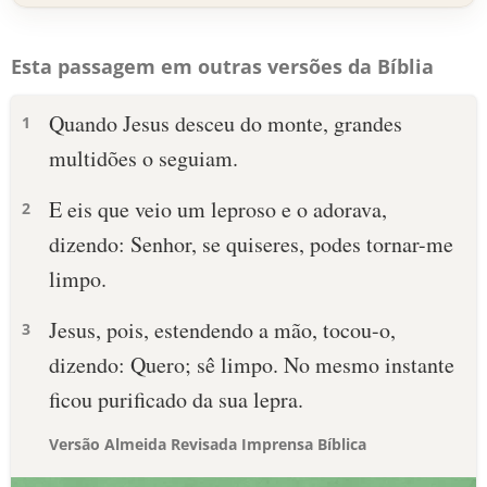
Esta passagem em outras versões da Bíblia
Quando Jesus desceu do monte, grandes
1
multidões o seguiam.
E eis que veio um leproso e o adorava,
2
dizendo: Senhor, se quiseres, podes tornar-me
limpo.
Jesus, pois, estendendo a mão, tocou-o,
3
dizendo: Quero; sê limpo. No mesmo instante
ficou purificado da sua lepra.
Versão Almeida Revisada Imprensa Bíblica