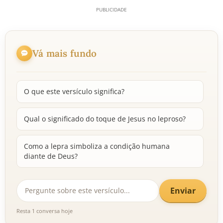
Vá mais fundo
O que este versículo significa?
Qual o significado do toque de Jesus no leproso?
Como a lepra simboliza a condição humana
diante de Deus?
Enviar
Resta 1 conversa hoje