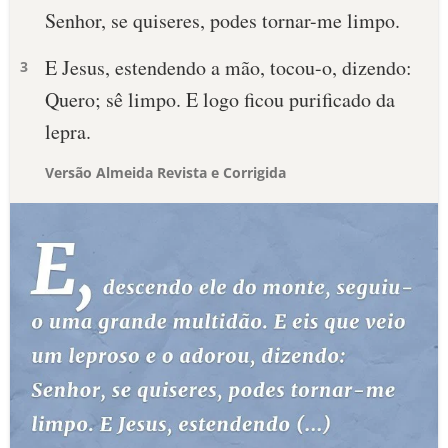
Senhor, se quiseres, podes tornar-me limpo.
E Jesus, estendendo a mão, tocou-o, dizendo:
3
Quero; sê limpo. E logo ficou purificado da
lepra.
Versão Almeida Revista e Corrigida