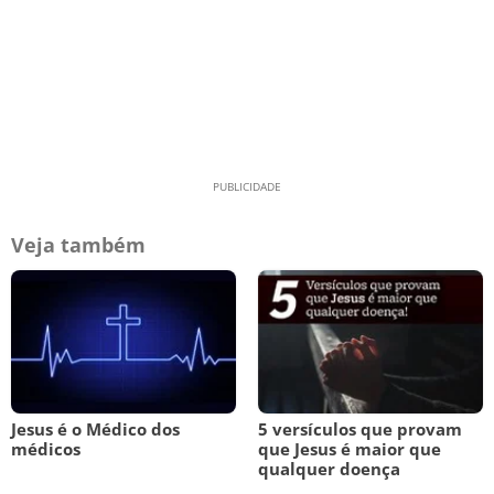
Veja também
Jesus é o Médico dos
5 versículos que provam
médicos
que Jesus é maior que
qualquer doença