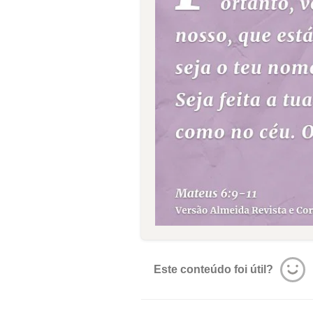
Este conteúdo foi útil?