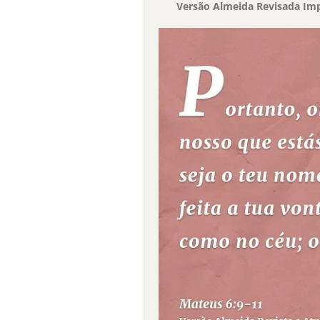
Versão Almeida Revisada Imp