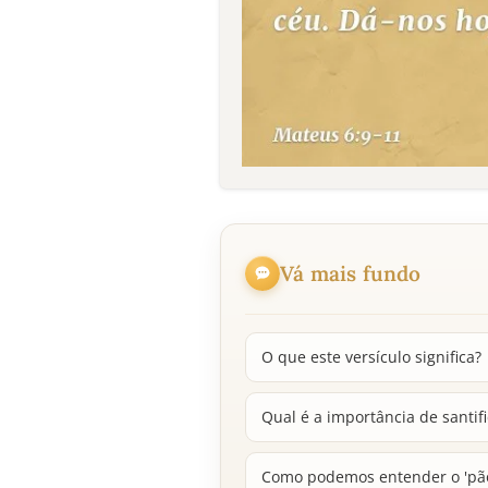
Vá mais fundo
O que este versículo significa?
Qual é a importância de santi
Como podemos entender o 'pão