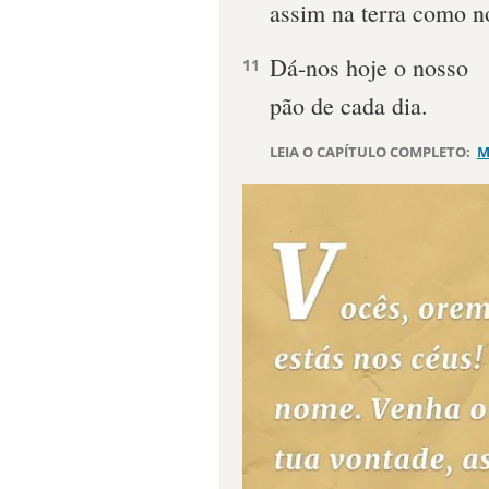
assim na terra como n
Dá-nos hoje o nosso
11
pão de cada dia.
LEIA O CAPÍTULO COMPLETO:
M