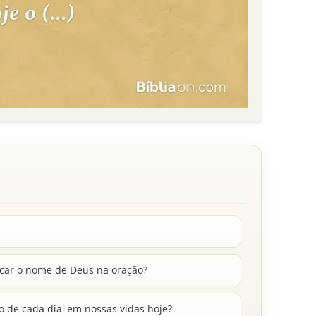
ficar o nome de Deus na oração?
 de cada dia' em nossas vidas hoje?