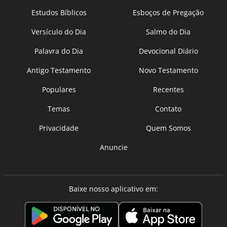
Estudos Bíblicos
Esboços de Pregação
Versículo do Dia
Salmo do Dia
Palavra do Dia
Devocional Diário
Antigo Testamento
Novo Testamento
Populares
Recentes
Temas
Contato
Privacidade
Quem Somos
Anuncie
Baixe nosso aplicativo em: