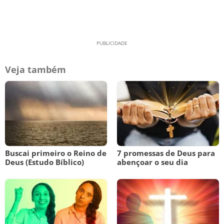
Veja também
Buscai primeiro o Reino de
7 promessas de Deus para
Deus (Estudo Bíblico)
abençoar o seu dia