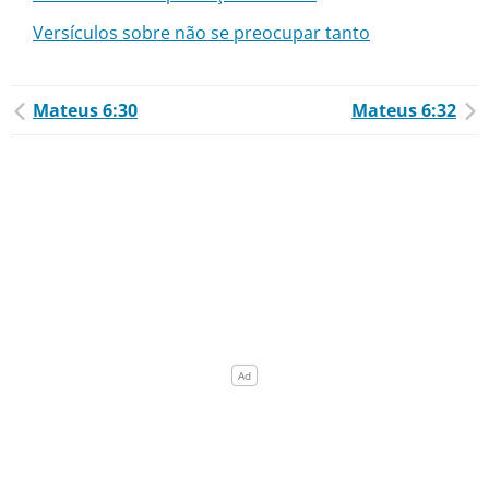
Versículos sobre não se preocupar tanto
Mateus 6:30
Mateus 6:32