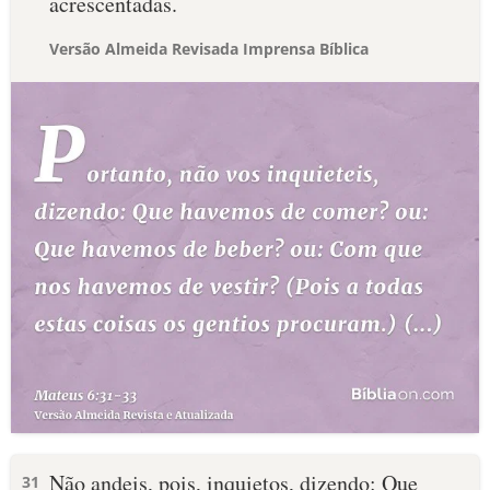
acrescentadas.
Versão Almeida Revisada Imprensa Bíblica
Não andeis, pois, inquietos, dizendo: Que
31