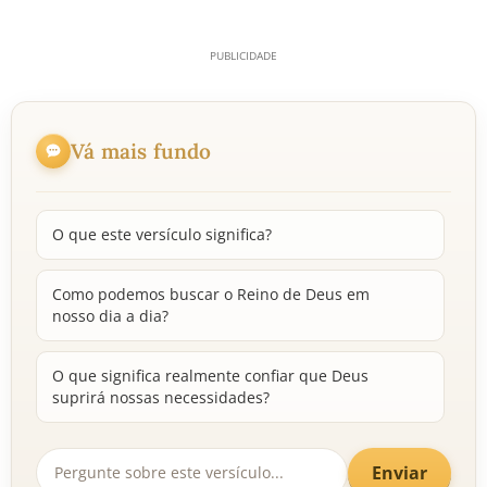
Vá mais fundo
O que este versículo significa?
Como podemos buscar o Reino de Deus em
nosso dia a dia?
O que significa realmente confiar que Deus
suprirá nossas necessidades?
Enviar