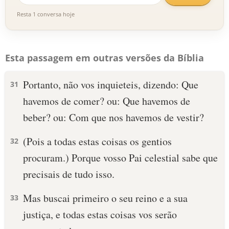
Resta 1 conversa hoje
Esta passagem em outras versões da Bíblia
Portanto, não vos inquieteis, dizendo: Que
31
havemos de comer? ou: Que havemos de
beber? ou: Com que nos havemos de vestir?
(Pois a todas estas coisas os gentios
32
procuram.) Porque vosso Pai celestial sabe que
precisais de tudo isso.
Mas buscai primeiro o seu reino e a sua
33
justiça, e todas estas coisas vos serão