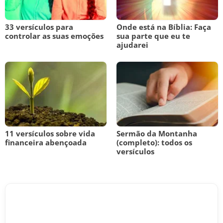
33 versículos para
Onde está na Bíblia: Faça
controlar as suas emoções
sua parte que eu te
ajudarei
11 versículos sobre vida
Sermão da Montanha
financeira abençoada
(completo): todos os
versículos