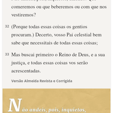
comeremos ou que beberemos ou com que nos
vestiremos?
(Porque todas essas coisas os gentios
32
procuram.) Decerto, vosso Pai celestial bem
sabe que necessitais de todas essas coisas;
Mas buscai primeiro o Reino de Deus, e a sua
33
justiça, e todas essas coisas vos serão
acrescentadas.
Versão Almeida Revista e Corrigida