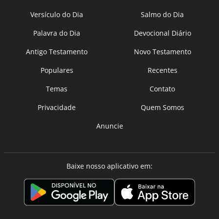
Versículo do Dia
Salmo do Dia
Palavra do Dia
Devocional Diário
Antigo Testamento
Novo Testamento
Populares
Recentes
Temas
Contato
Privacidade
Quem Somos
Anuncie
Baixe nosso aplicativo em: