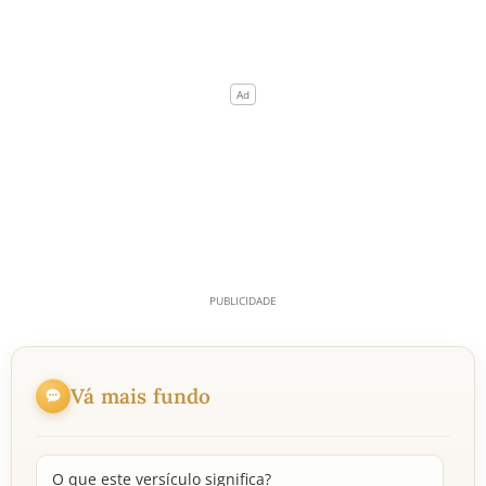
Vá mais fundo
O que este versículo significa?