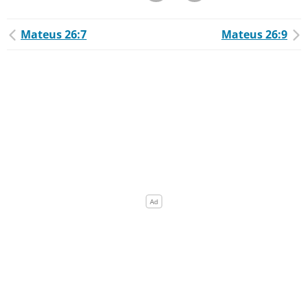
Mateus 26:7
Mateus 26:9