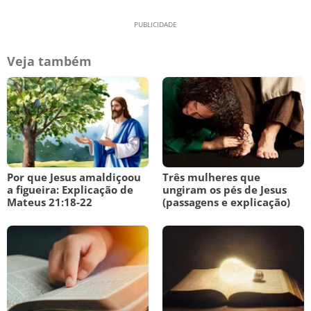
Veja também
Por que Jesus amaldiçoou
Três mulheres que
a figueira: Explicação de
ungiram os pés de Jesus
Mateus 21:18-22
(passagens e explicação)