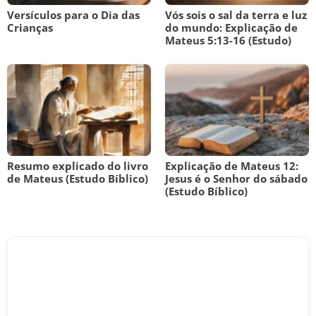
Versículos para o Dia das
Vós sois o sal da terra e luz
Crianças
do mundo: Explicação de
Mateus 5:13-16 (Estudo)
Resumo explicado do livro
Explicação de Mateus 12:
de Mateus (Estudo Bíblico)
Jesus é o Senhor do sábado
(Estudo Bíblico)