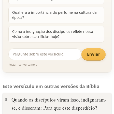
Qual era a importância do perfume na cultura da
época?
Como a indignação dos discípulos reflete nossa
visão sobre sacrifícios hoje?
Enviar
Resta 1 conversa hoje
Este versículo em outras versões da Bíblia
Quando os discípulos viram isso, indignaram-
8
se, e disseram: Para que este disperdício?