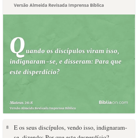
Versão Almeida Revisada Imprensa Bíblica
E os seus discípulos, vendo isso, indignaram-
8
se, dizendo: Por que este desperdício?