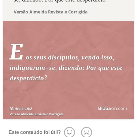
Versão Almeida Revista e Corrigida
Este conteúdo foi útil?