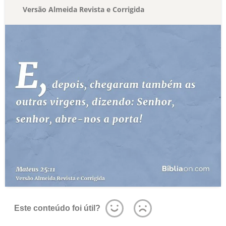
Versão Almeida Revista e Corrigida
Este conteúdo foi útil?