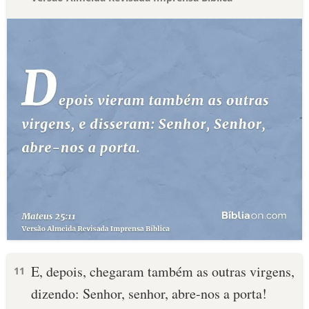
E, depois, chegaram também as outras virgens,
11
dizendo: Senhor, senhor, abre-nos a porta!