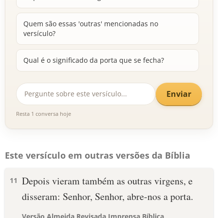
Quem são essas 'outras' mencionadas no
versículo?
Qual é o significado da porta que se fecha?
Enviar
Resta 1 conversa hoje
Este versículo em outras versões da Bíblia
Depois vieram também as outras virgens, e
11
disseram: Senhor, Senhor, abre-nos a porta.
Versão Almeida Revisada Imprensa Bíblica