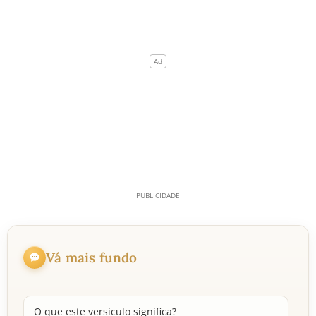
Vá mais fundo
O que este versículo significa?