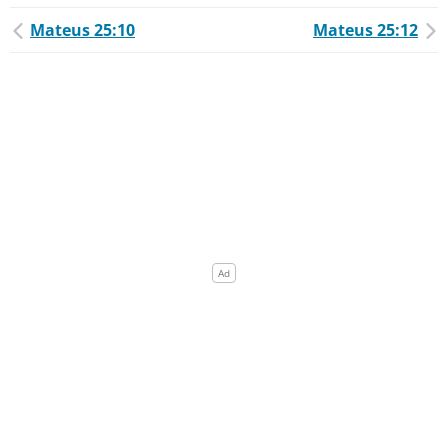
Mateus 25:10
Mateus 25:12