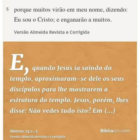
porque muitos virão em meu nome, dizendo:
5
Eu sou o Cristo; e enganarão a muitos.
Versão Almeida Revista e Corrigida