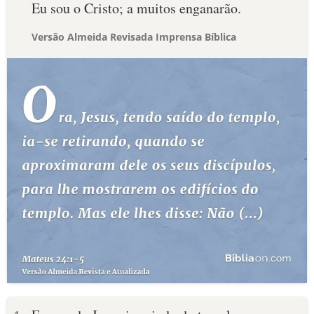
Eu sou o Cristo; a muitos enganarão.
Versão Almeida Revisada Imprensa Bíblica