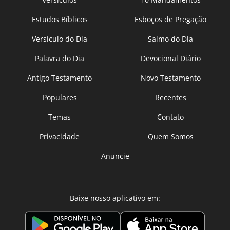
Estudos Bíblicos
Esboços de Pregação
Versículo do Dia
Salmo do Dia
Palavra do Dia
Devocional Diário
Antigo Testamento
Novo Testamento
Populares
Recentes
Temas
Contato
Privacidade
Quem Somos
Anuncie
Baixe nosso aplicativo em: