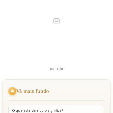
Vá mais fundo
O que este versículo significa?