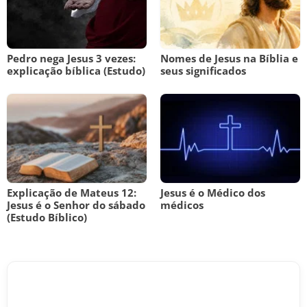
Pedro nega Jesus 3 vezes:
Nomes de Jesus na Bíblia e
explicação bíblica (Estudo)
seus significados
Explicação de Mateus 12:
Jesus é o Médico dos
Jesus é o Senhor do sábado
médicos
(Estudo Bíblico)