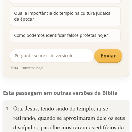
Qual a importância do templo na cultura judaica
da época?
Como podemos identificar falsos profetas hoje?
Enviar
Resta 1 conversa hoje
Esta passagem em outras versões da Bíblia
Ora, Jesus, tendo saído do templo, ia-se
1
retirando, quando se aproximaram dele os seus
discípulos, para lhe mostrarem os edifícios do