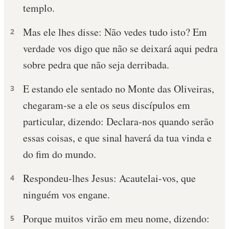
templo.
Mas ele lhes disse: Não vedes tudo isto? Em
2
verdade vos digo que não se deixará aqui pedra
sobre pedra que não seja derribada.
E estando ele sentado no Monte das Oliveiras,
3
chegaram-se a ele os seus discípulos em
particular, dizendo: Declara-nos quando serão
essas coisas, e que sinal haverá da tua vinda e
do fim do mundo.
Respondeu-lhes Jesus: Acautelai-vos, que
4
ninguém vos engane.
Porque muitos virão em meu nome, dizendo:
5