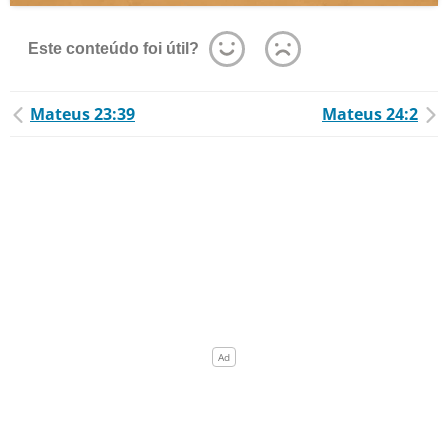
Este conteúdo foi útil?
Mateus 23:39
Mateus 24:2