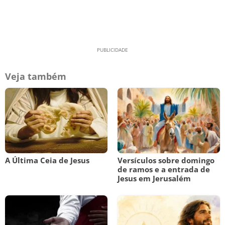
Veja também
A Última Ceia de Jesus
Versículos sobre domingo
de ramos e a entrada de
Jesus em Jerusalém