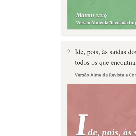
Ide, pois, às saídas d
9
todos os que encontrar
Versão Almeida Revista e Cor