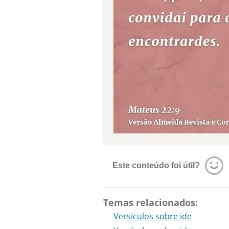
Este conteúdo foi útil?
Temas relacionados:
Versículos sobre ide