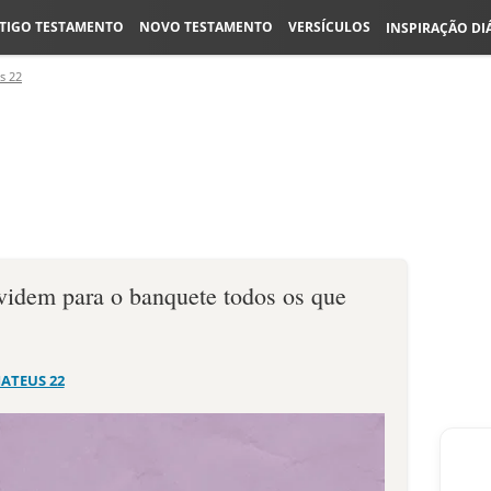
TIGO TESTAMENTO
NOVO TESTAMENTO
VERSÍCULOS
INSPIRAÇÃO DI
s 22
videm para o banquete todos os que
ATEUS 22