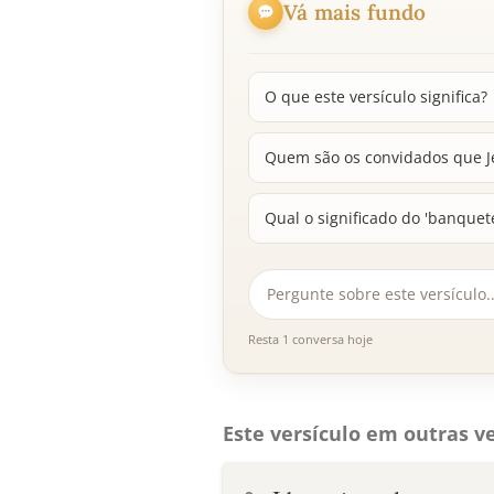
Vá mais fundo
O que este versículo significa?
Quem são os convidados que J
Qual o significado do 'banquete
Resta 1 conversa hoje
Este versículo em outras ve