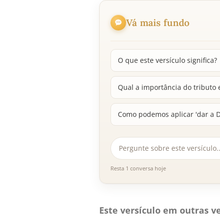
Vá mais fundo
O que este versículo significa?
Qual a importância do tributo 
Como podemos aplicar 'dar a D
Resta 1 conversa hoje
Este versículo em outras ve