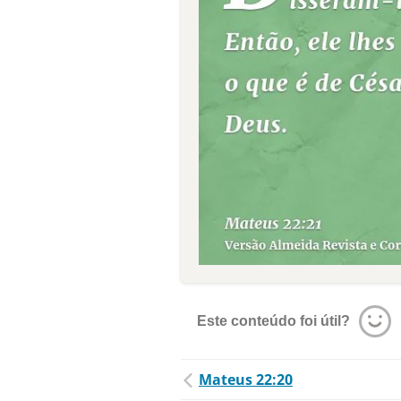
Este conteúdo foi útil?
Mateus 22:20