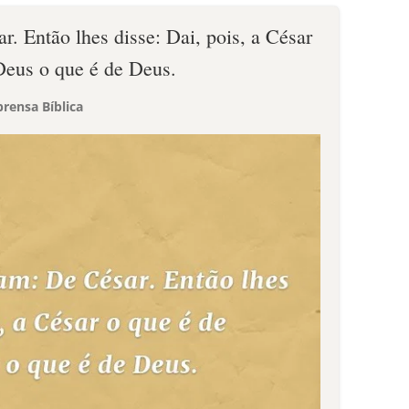
. Então lhes disse: Dai, pois, a César
 Deus o que é de Deus.
rensa Bíblica