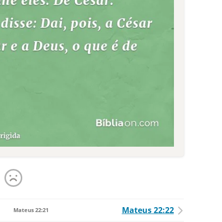
Mateus 22:22
Mateus 22:21