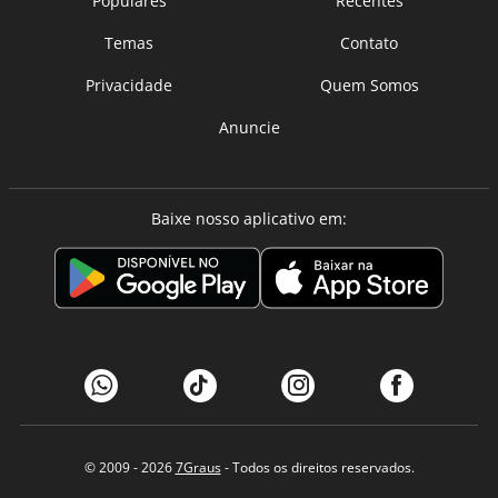
Populares
Recentes
Temas
Contato
Privacidade
Quem Somos
Anuncie
Baixe nosso aplicativo em:
© 2009 - 2026
7Graus
- Todos os direitos reservados.