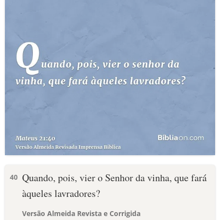
Quando, pois, vier o Senhor da vinha, que fará
40
àqueles lavradores?
Versão Almeida Revista e Corrigida