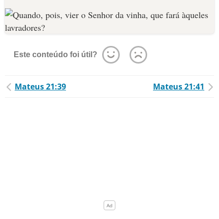
Este conteúdo foi útil?
Mateus 21:39
Mateus 21:41