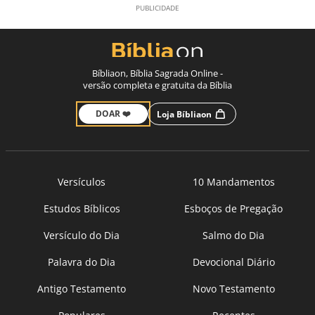
Bíbliaon, Bíblia Sagrada Online -
versão completa e gratuita da Bíblia
DOAR ❤️
Loja Bíbliaon
Versículos
10 Mandamentos
Estudos Bíblicos
Esboços de Pregação
Versículo do Dia
Salmo do Dia
Palavra do Dia
Devocional Diário
Antigo Testamento
Novo Testamento