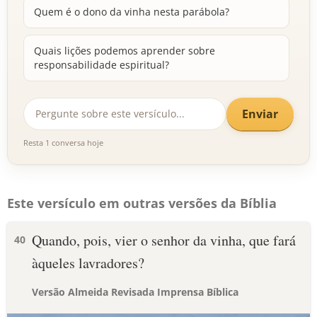
Quem é o dono da vinha nesta parábola?
Quais lições podemos aprender sobre
responsabilidade espiritual?
Enviar
Resta 1 conversa hoje
Este versículo em outras versões da Bíblia
Quando, pois, vier o senhor da vinha, que fará
40
àqueles lavradores?
Versão Almeida Revisada Imprensa Bíblica