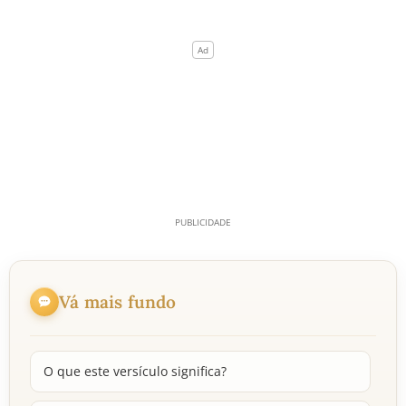
Vá mais fundo
O que este versículo significa?