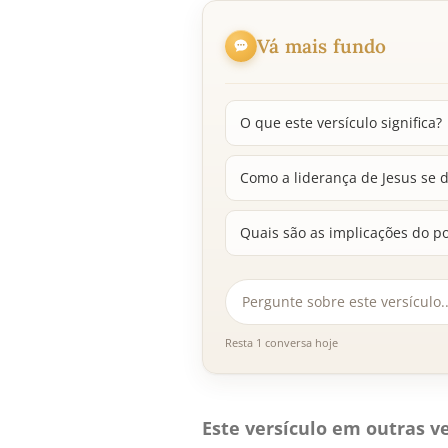
Vá mais fundo
O que este versículo significa?
Como a liderança de Jesus se 
Quais são as implicações do p
Resta 1 conversa hoje
Este versículo em outras ve