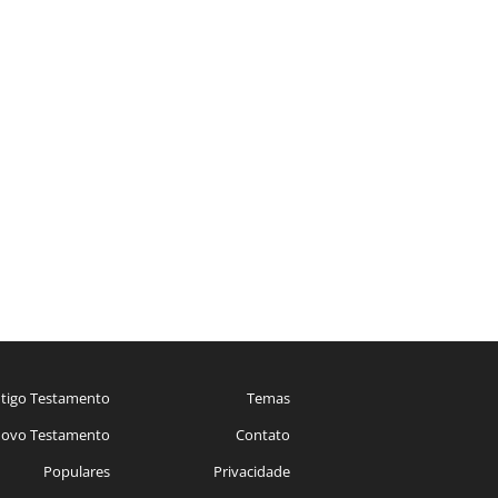
tigo Testamento
Temas
ovo Testamento
Contato
Populares
Privacidade