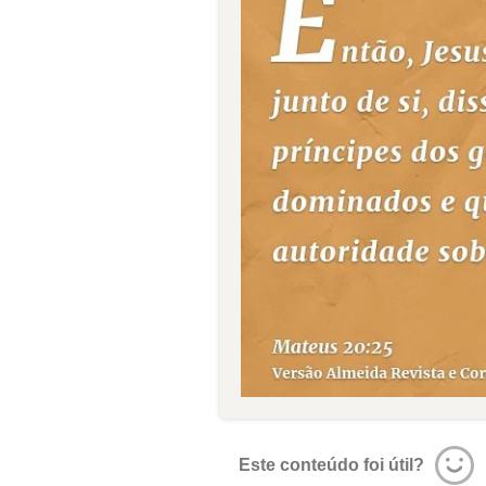
Este conteúdo foi útil?