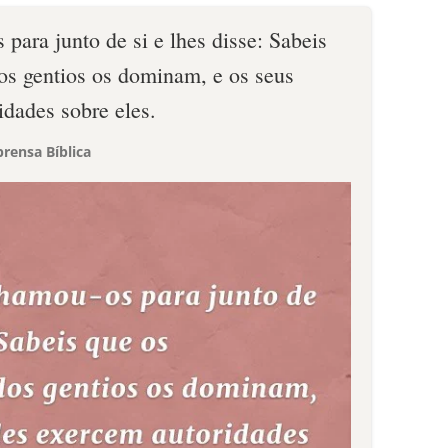
 para junto de si e lhes disse: Sabeis
os gentios os dominam, e os seus
idades sobre eles.
rensa Bíblica