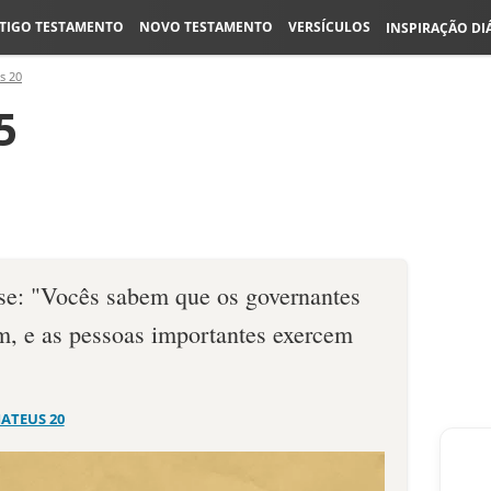
TIGO TESTAMENTO
NOVO TESTAMENTO
VERSÍCULOS
INSPIRAÇÃO DI
s 20
5
se: "Vocês sabem que os governantes
, e as pessoas importantes exercem
ATEUS 20