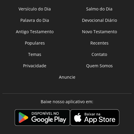
Versículo do Dia
Salmo do Dia
Palavra do Dia
Devocional Diário
Antigo Testamento
Novo Testamento
Populares
Recentes
Temas
Contato
Privacidade
Quem Somos
Anuncie
Baixe nosso aplicativo em: