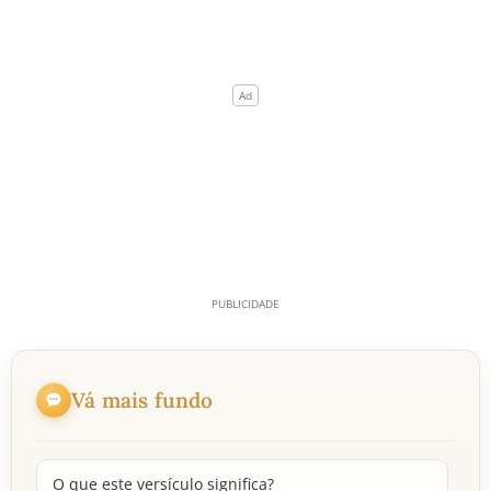
Vá mais fundo
O que este versículo significa?