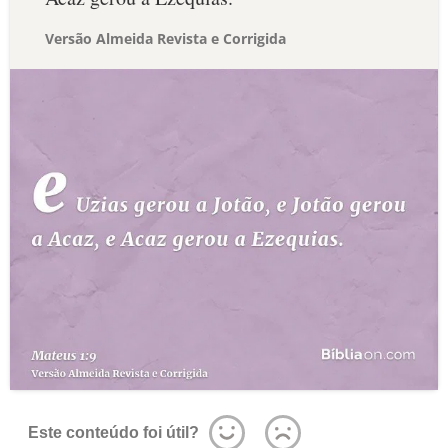
Versão Almeida Revista e Corrigida
Este conteúdo foi útil?