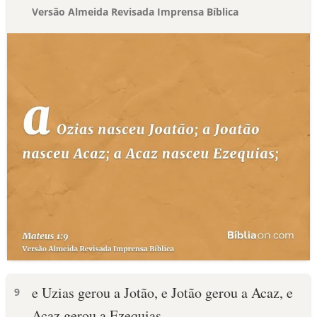
Versão Almeida Revisada Imprensa Bíblica
e Uzias gerou a Jotão, e Jotão gerou a Acaz, e
9
Acaz gerou a Ezequias.