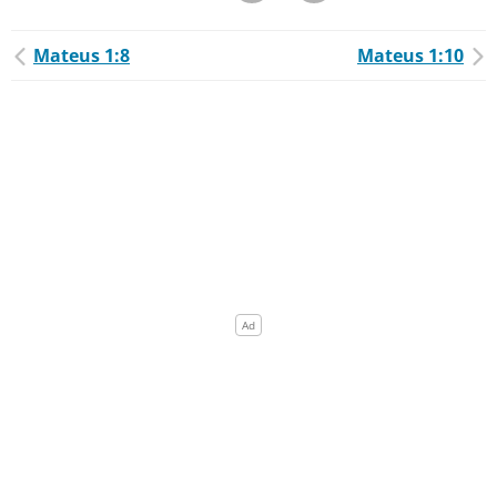
Mateus 1:8
Mateus 1:10