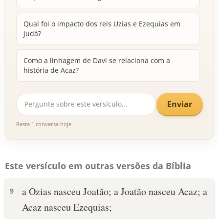
Qual foi o impacto dos reis Uzias e Ezequias em
Judá?
Como a linhagem de Davi se relaciona com a
história de Acaz?
Enviar
Resta 1 conversa hoje
Este versículo em outras versões da Bíblia
a Ozias nasceu Joatão; a Joatão nasceu Acaz; a
9
Acaz nasceu Ezequias;