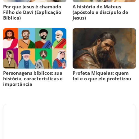
Por que Jesus é chamado
A história de Mateus
Filho de Davi (Explicação
(apóstolo e discípulo de
Bíblica)
Jesus)
Personagens bíblicos: sua
Profeta Miqueias: quem
história, características e
foi e o que ele profetizou
importância