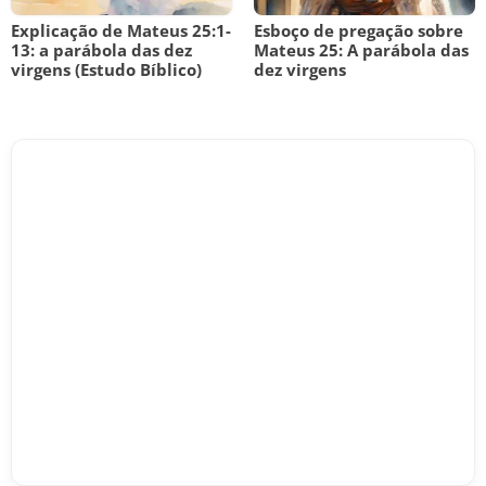
Explicação de Mateus 25:1-
Esboço de pregação sobre
13: a parábola das dez
Mateus 25: A parábola das
virgens (Estudo Bíblico)
dez virgens