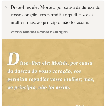
Disse-lhes ele: Moisés, por causa da dureza do
8
vosso coração, vos permitiu repudiar vossa
mulher; mas, ao princípio, não foi assim.
Versão Almeida Revista e Corrigida