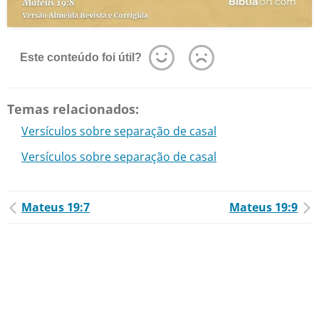
Este conteúdo foi útil?
Temas relacionados:
Versículos sobre separação de casal
Versículos sobre separação de casal
Mateus 19:7
Mateus 19:9