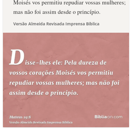
Moisés vos permitiu repudiar vossas mulheres;
mas não foi assim desde o princípio.
Versão Almeida Revisada Imprensa Bíblica