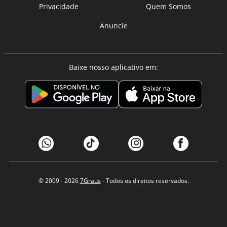
Privacidade
Quem Somos
Anuncie
Baixe nosso aplicativo em:
© 2009 - 2026
7Graus
- Todos os direitos reservados.