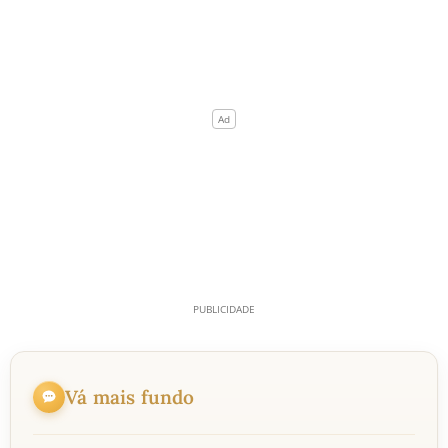
Vá mais fundo