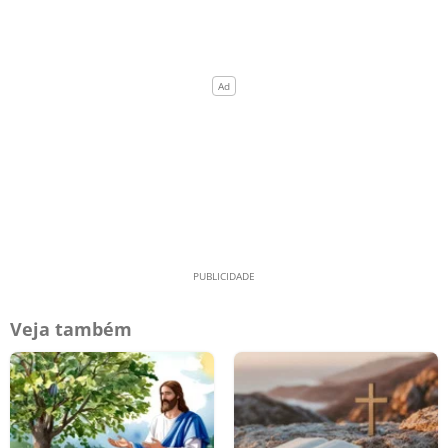
Veja também