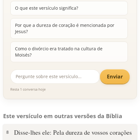
O que este versículo significa?
Por que a dureza de coração é mencionada por
Jesus?
Como o divórcio era tratado na cultura de
Moisés?
Enviar
Resta 1 conversa hoje
Este versículo em outras versões da Bíblia
Disse-lhes ele: Pela dureza de vossos corações
8