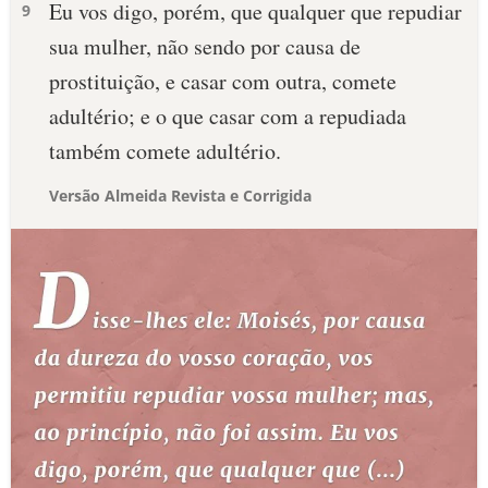
Eu vos digo, porém, que qualquer que repudiar
9
sua mulher, não sendo por causa de
prostituição, e casar com outra, comete
adultério; e o que casar com a repudiada
também comete adultério.
Versão Almeida Revista e Corrigida