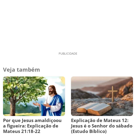
Veja também
Por que Jesus amaldiçoou
Explicação de Mateus 12:
a figueira: Explicação de
Jesus é o Senhor do sábado
Mateus 21:18-22
(Estudo Bíblico)