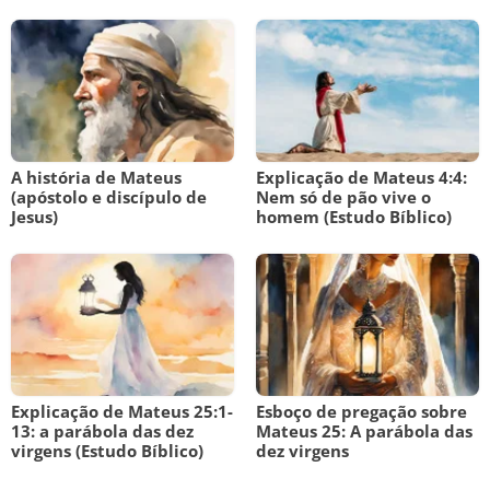
A história de Mateus
Explicação de Mateus 4:4:
(apóstolo e discípulo de
Nem só de pão vive o
Jesus)
homem (Estudo Bíblico)
Explicação de Mateus 25:1-
Esboço de pregação sobre
13: a parábola das dez
Mateus 25: A parábola das
virgens (Estudo Bíblico)
dez virgens