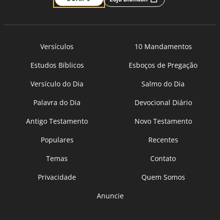
Versículos
10 Mandamentos
Estudos Bíblicos
Esboços de Pregação
Versículo do Dia
Salmo do Dia
Palavra do Dia
Devocional Diário
Antigo Testamento
Novo Testamento
Populares
Recentes
Temas
Contato
Privacidade
Quem Somos
Anuncie