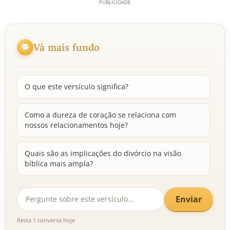
Vá mais fundo
O que este versículo significa?
Como a dureza de coração se relaciona com
nossos relacionamentos hoje?
Quais são as implicações do divórcio na visão
bíblica mais ampla?
Enviar
Resta 1 conversa hoje