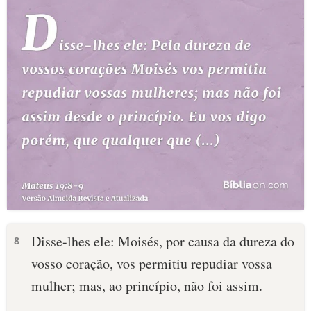
Disse-lhes ele: Moisés, por causa da dureza do
8
vosso coração, vos permitiu repudiar vossa
mulher; mas, ao princípio, não foi assim.