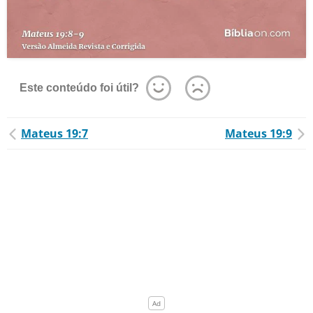
Este conteúdo foi útil?
Mateus 19:7
Mateus 19:9