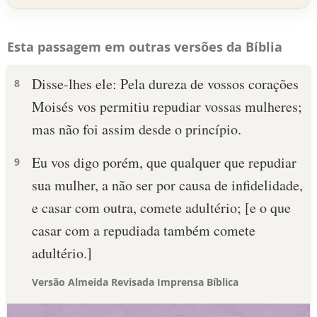
Esta passagem em outras versões da Bíblia
Disse-lhes ele: Pela dureza de vossos corações
8
Moisés vos permitiu repudiar vossas mulheres;
mas não foi assim desde o princípio.
Eu vos digo porém, que qualquer que repudiar
9
sua mulher, a não ser por causa de infidelidade,
e casar com outra, comete adultério; [e o que
casar com a repudiada também comete
adultério.]
Versão Almeida Revisada Imprensa Bíblica