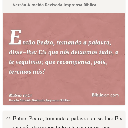
Versão Almeida Revisada Imprensa Bíblica
Então, Pedro, tomando a palavra, disse-lhe: Eis
27
que nós deixamos tudo e te seguimos; que