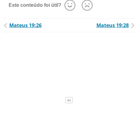
Este conteúdo foi útil?
Mateus 19:26
Mateus 19:28