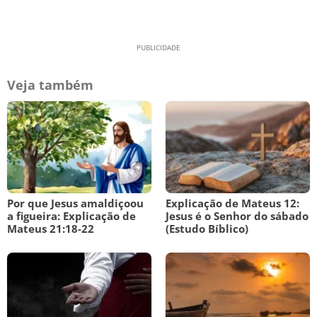
Veja também
Por que Jesus amaldiçoou
Explicação de Mateus 12:
a figueira: Explicação de
Jesus é o Senhor do sábado
Mateus 21:18-22
(Estudo Bíblico)