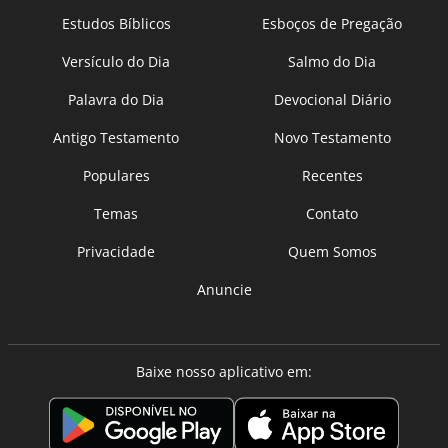
Estudos Bíblicos
Esboços de Pregação
Versículo do Dia
Salmo do Dia
Palavra do Dia
Devocional Diário
Antigo Testamento
Novo Testamento
Populares
Recentes
Temas
Contato
Privacidade
Quem Somos
Anuncie
Baixe nosso aplicativo em: