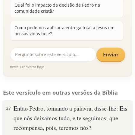
Qual foi o impacto da decisão de Pedro na
comunidade cristã?
Como podemos aplicar a entrega total a Jesus em
nossas vidas hoje?
Enviar
Resta 1 conversa hoje
Este versículo em outras versões da Bíblia
Então Pedro, tomando a palavra, disse-lhe: Eis
27
que nós deixamos tudo, e te seguimos; que
recompensa, pois, teremos nós?