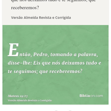
receberemos?
Versão Almeida Revista e Corrigida