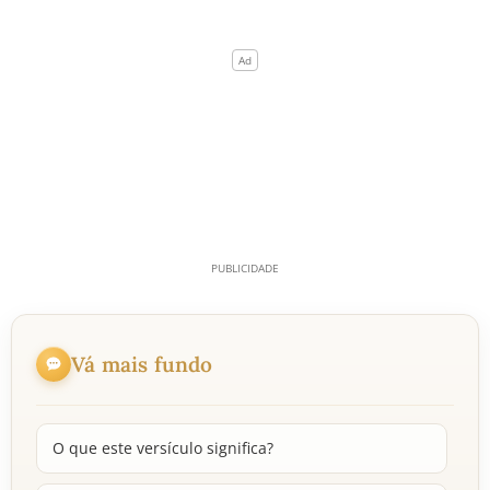
Vá mais fundo
O que este versículo significa?