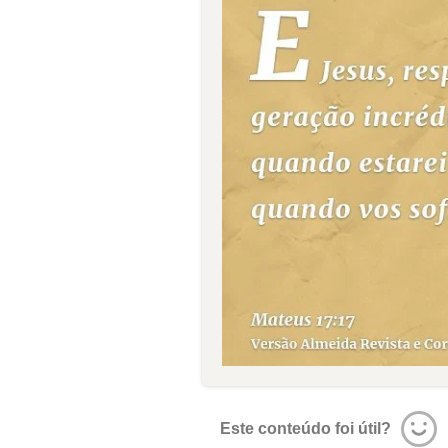
Este conteúdo foi útil?