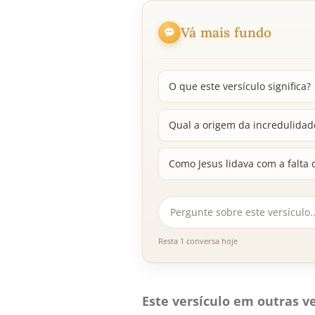
Vá mais fundo
O que este versículo significa?
Qual a origem da incredulidad
Como Jesus lidava com a falta 
Resta 1 conversa hoje
Este versículo em outras ve