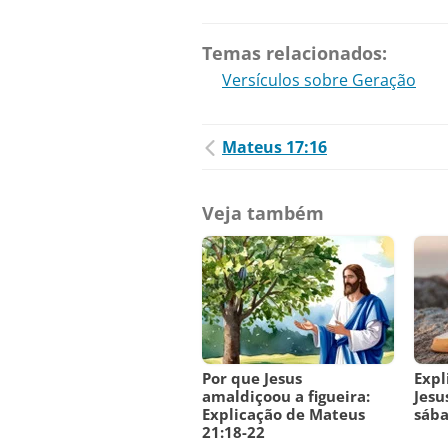
Temas relacionados:
Versículos sobre Geração
Mateus 17:16
Veja também
Por que Jesus
Expl
amaldiçoou a figueira:
Jesu
Explicação de Mateus
sába
21:18-22