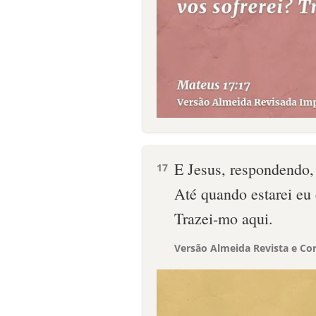
E Jesus, respondendo, 
17
Até quando estarei eu 
Trazei-mo aqui.
Versão Almeida Revista e Cor