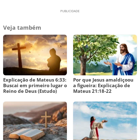
Veja também
Explicação de Mateus 6:33:
Por que Jesus amaldiçoou
Buscai em primeiro lugar o
a figueira: Explicação de
Reino de Deus (Estudo)
Mateus 21:18-22