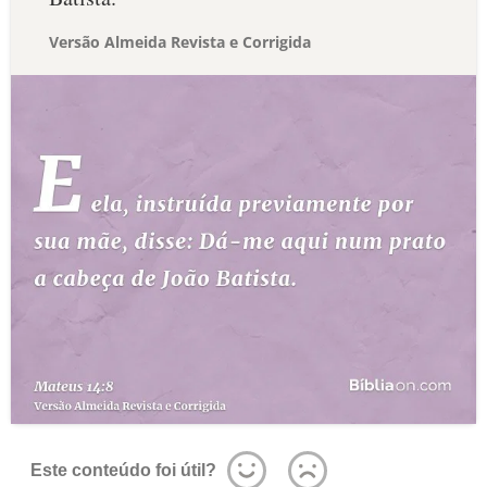
Versão Almeida Revista e Corrigida
Este conteúdo foi útil?