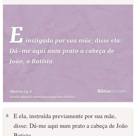
E ela, instruída previamente por sua mãe,
8
disse: Dá-me aqui num prato a cabeça de João
Batista.