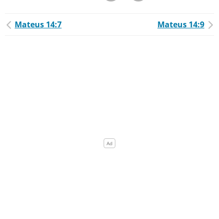
Mateus 14:7
Mateus 14:9