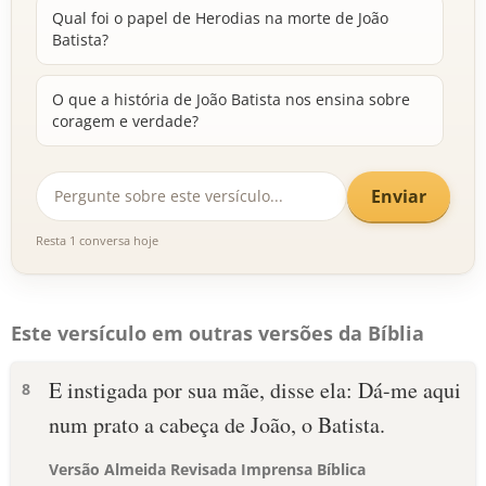
Qual foi o papel de Herodias na morte de João
Batista?
O que a história de João Batista nos ensina sobre
coragem e verdade?
Enviar
Resta 1 conversa hoje
Este versículo em outras versões da Bíblia
E instigada por sua mãe, disse ela: Dá-me aqui
8
num prato a cabeça de João, o Batista.
Versão Almeida Revisada Imprensa Bíblica