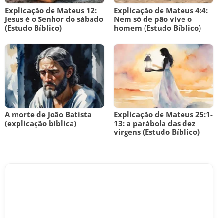
Explicação de Mateus 12:
Explicação de Mateus 4:4:
Jesus é o Senhor do sábado
Nem só de pão vive o
(Estudo Bíblico)
homem (Estudo Bíblico)
A morte de João Batista
Explicação de Mateus 25:1-
(explicação bíblica)
13: a parábola das dez
virgens (Estudo Bíblico)