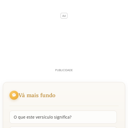
Vá mais fundo
O que este versículo significa?