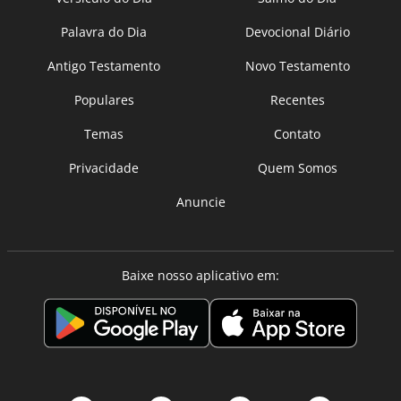
Palavra do Dia
Devocional Diário
Antigo Testamento
Novo Testamento
Populares
Recentes
Temas
Contato
Privacidade
Quem Somos
Anuncie
Baixe nosso aplicativo em: