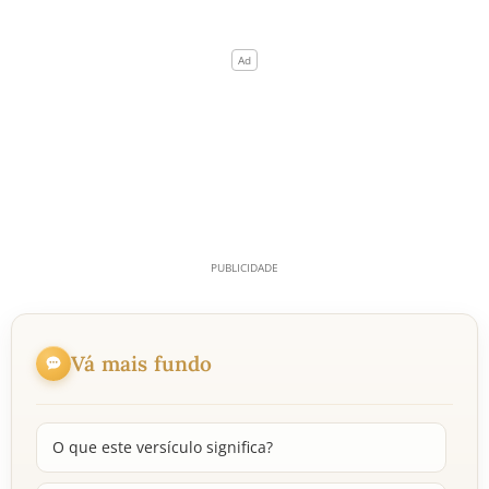
Vá mais fundo
O que este versículo significa?