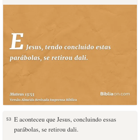
E aconteceu que Jesus, concluindo essas
53
parábolas, se retirou dali.