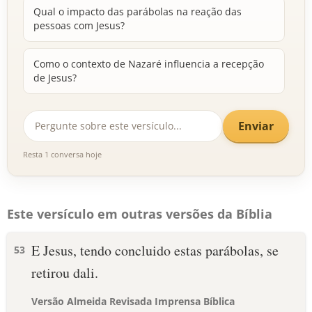
Qual o impacto das parábolas na reação das
pessoas com Jesus?
Como o contexto de Nazaré influencia a recepção
de Jesus?
Enviar
Resta 1 conversa hoje
Este versículo em outras versões da Bíblia
E Jesus, tendo concluido estas parábolas, se
53
retirou dali.
Versão Almeida Revisada Imprensa Bíblica