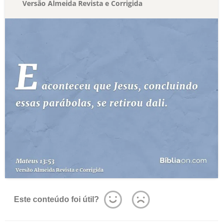
Versão Almeida Revista e Corrigida
Este conteúdo foi útil?