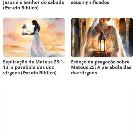
Jesus é o Senhor do sábado
seus significados
(Estudo Bíblico)
Explicação de Mateus 25:1-
Esboço de pregação sobre
13: a parábola das dez
Mateus 25: A parábola das
virgens (Estudo Bíblico)
dez virgens