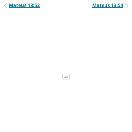
Mateus 13:52
Mateus 13:54