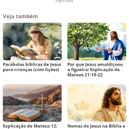
Veja também
Parábolas bíblicas de Jesus
Por que Jesus amaldiçoou
para crianças (com lições)
a figueira: Explicação de
Mateus 21:18-22
Explicação de Mateus 12:
Nomes de Jesus na Bíblia e