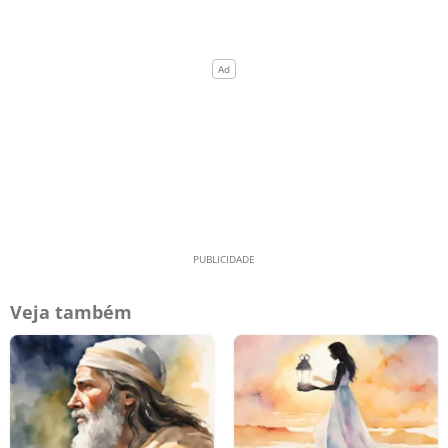
Veja também