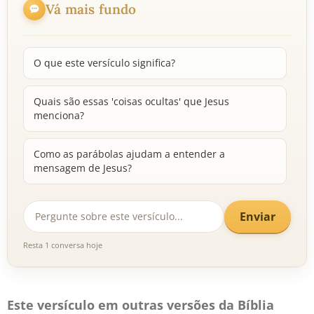
Vá mais fundo
O que este versículo significa?
Quais são essas 'coisas ocultas' que Jesus
menciona?
Como as parábolas ajudam a entender a
mensagem de Jesus?
Enviar
Resta 1 conversa hoje
Este versículo em outras versões da Bíblia