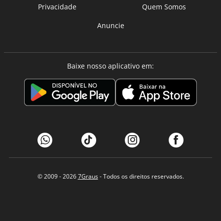
Privacidade
Quem Somos
Anuncie
Baixe nosso aplicativo em:
© 2009 - 2026
7Graus
- Todos os direitos reservados.