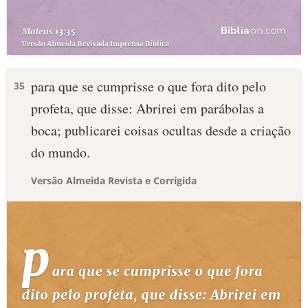
para que se cumprisse o que fora dito pelo
35
profeta, que disse: Abrirei em parábolas a
boca; publicarei coisas ocultas desde a criação
do mundo.
Versão Almeida Revista e Corrigida