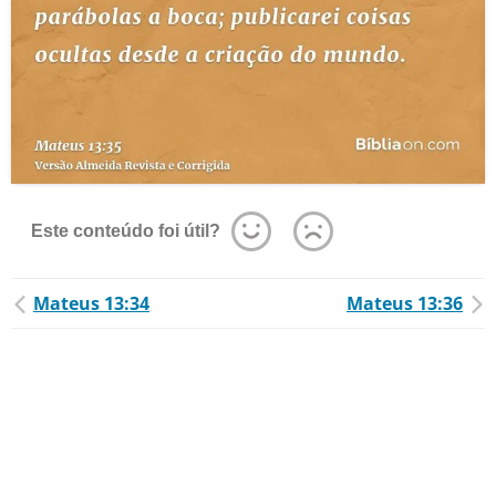
Este conteúdo foi útil?
Mateus 13:34
Mateus 13:36