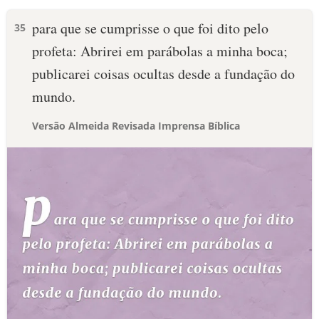
para que se cumprisse o que foi dito pelo
35
profeta: Abrirei em parábolas a minha boca;
publicarei coisas ocultas desde a fundação do
mundo.
Versão Almeida Revisada Imprensa Bíblica