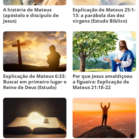
A história de Mateus
Explicação de Mateus 25:1-
(apóstolo e discípulo de
13: a parábola das dez
Jesus)
virgens (Estudo Bíblico)
Explicação de Mateus 6:33:
Por que Jesus amaldiçoou
Buscai em primeiro lugar o
a figueira: Explicação de
Reino de Deus (Estudo)
Mateus 21:18-22