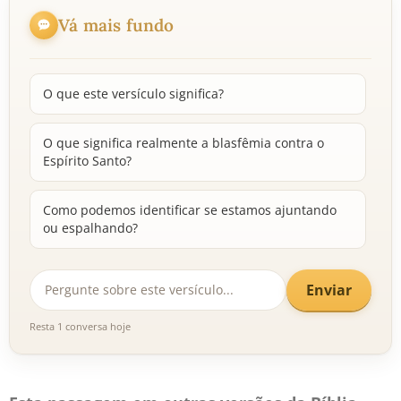
Vá mais fundo
O que este versículo significa?
O que significa realmente a blasfêmia contra o
Espírito Santo?
Como podemos identificar se estamos ajuntando
ou espalhando?
Enviar
Resta 1 conversa hoje