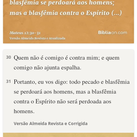
Quem não é comigo é contra mim; e quem
30
comigo não ajunta espalha.
Portanto, eu vos digo: todo pecado e blasfêmia
31
se perdoará aos homens, mas a blasfêmia
contra o Espírito não será perdoada aos
homens.
Versão Almeida Revista e Corrigida