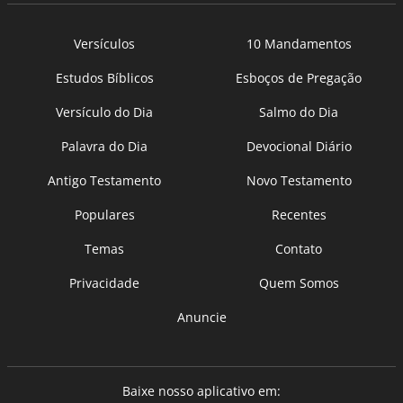
Versículos
10 Mandamentos
Estudos Bíblicos
Esboços de Pregação
Versículo do Dia
Salmo do Dia
Palavra do Dia
Devocional Diário
Antigo Testamento
Novo Testamento
Populares
Recentes
Temas
Contato
Privacidade
Quem Somos
Anuncie
Baixe nosso aplicativo em: