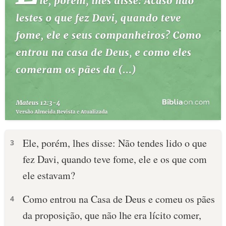
Ele, porém, lhes disse: Não tendes lido o que
3
fez Davi, quando teve fome, ele e os que com
ele estavam?
Como entrou na Casa de Deus e comeu os pães
4
da proposição, que não lhe era lícito comer,