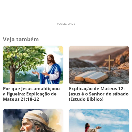
Veja também
Por que Jesus amaldiçoou
Explicação de Mateus 12:
a figueira: Explicação de
Jesus é o Senhor do sábado
Mateus 21:18-22
(Estudo Bíblico)