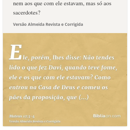
nem aos que com ele estavam, mas só aos
sacerdotes?
Versão Almeida Revista e Corrigida