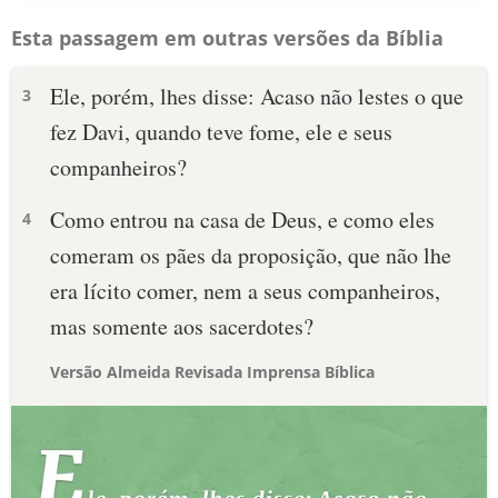
Esta passagem em outras versões da Bíblia
Ele, porém, lhes disse: Acaso não lestes o que
3
fez Davi, quando teve fome, ele e seus
companheiros?
Como entrou na casa de Deus, e como eles
4
comeram os pães da proposição, que não lhe
era lícito comer, nem a seus companheiros,
mas somente aos sacerdotes?
Versão Almeida Revisada Imprensa Bíblica