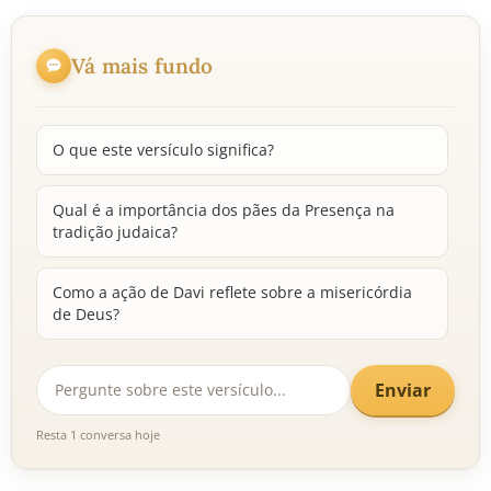
Vá mais fundo
O que este versículo significa?
Qual é a importância dos pães da Presença na
tradição judaica?
Como a ação de Davi reflete sobre a misericórdia
de Deus?
Enviar
Resta 1 conversa hoje