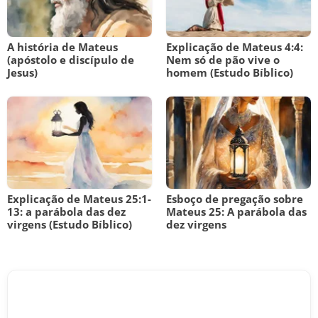
A história de Mateus
Explicação de Mateus 4:4:
(apóstolo e discípulo de
Nem só de pão vive o
Jesus)
homem (Estudo Bíblico)
Explicação de Mateus 25:1-
Esboço de pregação sobre
13: a parábola das dez
Mateus 25: A parábola das
virgens (Estudo Bíblico)
dez virgens