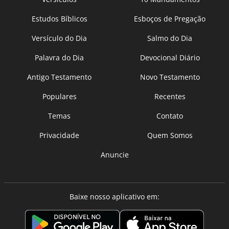
Estudos Bíblicos
Esboços de Pregação
Versículo do Dia
Salmo do Dia
Palavra do Dia
Devocional Diário
Antigo Testamento
Novo Testamento
Populares
Recentes
Temas
Contato
Privacidade
Quem Somos
Anuncie
Baixe nosso aplicativo em: