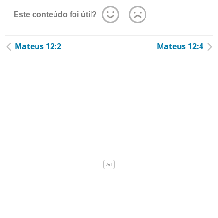
Este conteúdo foi útil?
Mateus 12:2
Mateus 12:4