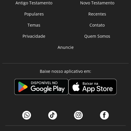
Antigo Testamento
Novo Testamento
Populares
Recentes
Temas
Contato
Privacidade
Quem Somos
Anuncie
Baixe nosso aplicativo em: