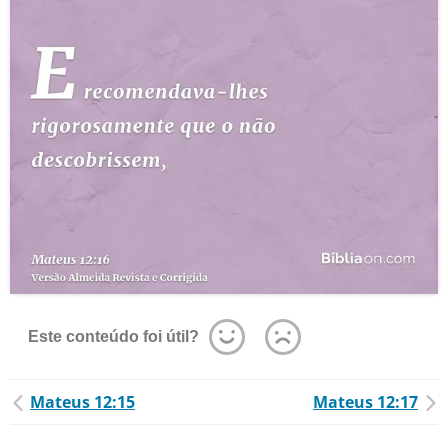
Este conteúdo foi útil?
Mateus 12:15
Mateus 12:17