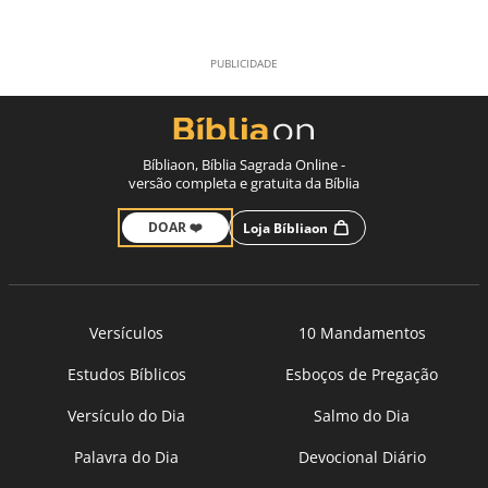
Bíbliaon, Bíblia Sagrada Online -
versão completa e gratuita da Bíblia
DOAR ❤️
Loja Bíbliaon
Versículos
10 Mandamentos
Estudos Bíblicos
Esboços de Pregação
Versículo do Dia
Salmo do Dia
Palavra do Dia
Devocional Diário