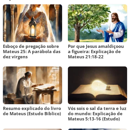
Esboço de pregação sobre
Por que Jesus amaldiçoou
Mateus 25: A parábola das
a figueira: Explicação de
dez virgens
Mateus 21:18-22
Resumo explicado do livro
Vós sois o sal da terra e luz
de Mateus (Estudo Bíblico)
do mundo: Explicação de
Mateus 5:13-16 (Estudo)