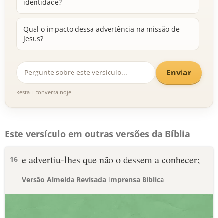
identidade?
Qual o impacto dessa advertência na missão de
Jesus?
Enviar
Resta 1 conversa hoje
Este versículo em outras versões da Bíblia
e advertiu-lhes que não o dessem a conhecer;
16
Versão Almeida Revisada Imprensa Bíblica