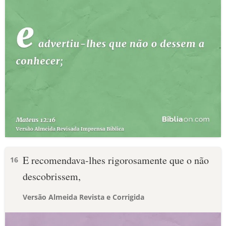
E recomendava-lhes rigorosamente que o não
16
descobrissem,
Versão Almeida Revista e Corrigida