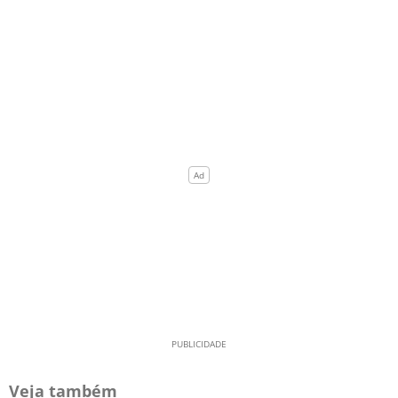
Veja também