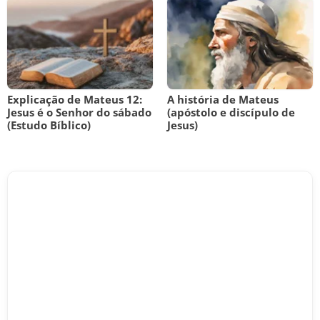
Explicação de Mateus 12:
A história de Mateus
Jesus é o Senhor do sábado
(apóstolo e discípulo de
(Estudo Bíblico)
Jesus)