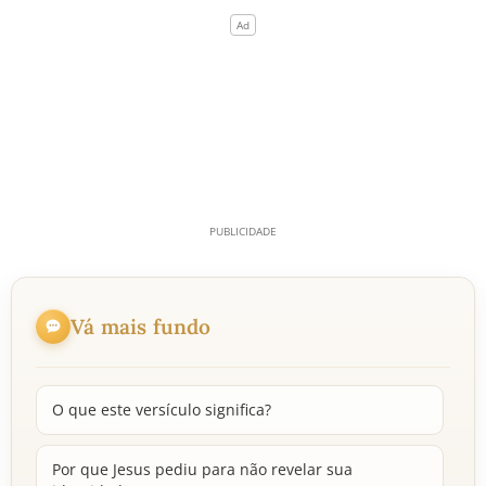
Vá mais fundo
O que este versículo significa?
Por que Jesus pediu para não revelar sua