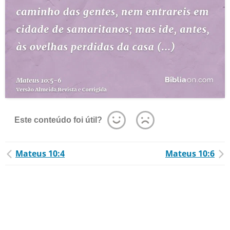
Este conteúdo foi útil?
Mateus 10:4
Mateus 10:6