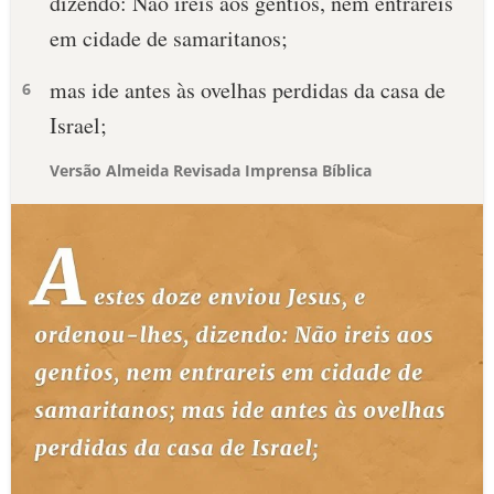
dizendo: Não ireis aos gentios, nem entrareis
em cidade de samaritanos;
mas ide antes às ovelhas perdidas da casa de
6
Israel;
Versão Almeida Revisada Imprensa Bíblica