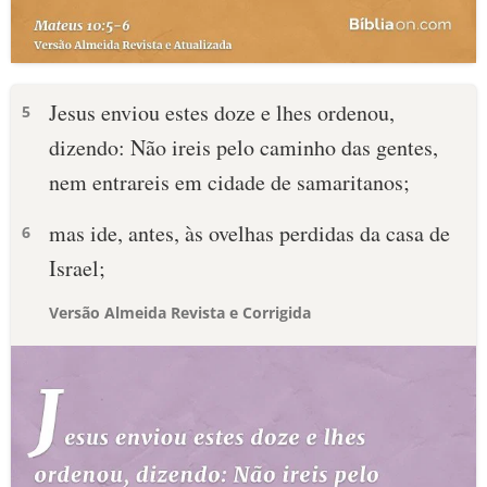
Jesus enviou estes doze e lhes ordenou,
5
dizendo: Não ireis pelo caminho das gentes,
nem entrareis em cidade de samaritanos;
mas ide, antes, às ovelhas perdidas da casa de
6
Israel;
Versão Almeida Revista e Corrigida