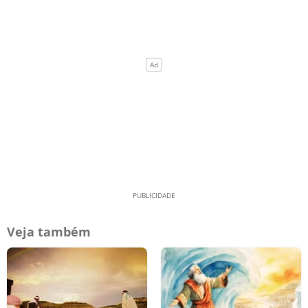
Veja também