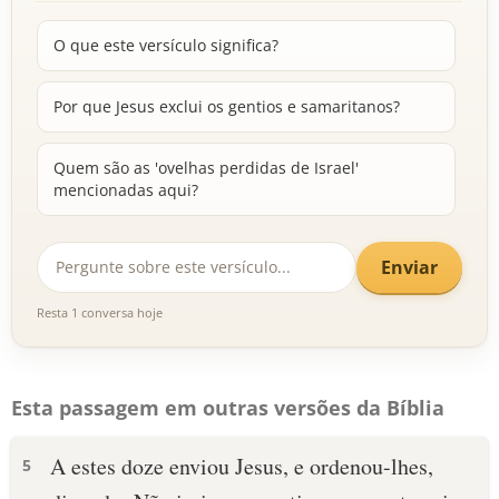
O que este versículo significa?
Por que Jesus exclui os gentios e samaritanos?
Quem são as 'ovelhas perdidas de Israel'
mencionadas aqui?
Enviar
Resta 1 conversa hoje
Esta passagem em outras versões da Bíblia
A estes doze enviou Jesus, e ordenou-lhes,
5