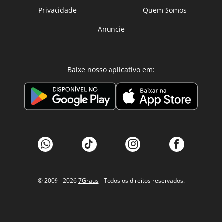
Privacidade
Quem Somos
Anuncie
Baixe nosso aplicativo em:
© 2009 - 2026
7Graus
- Todos os direitos reservados.