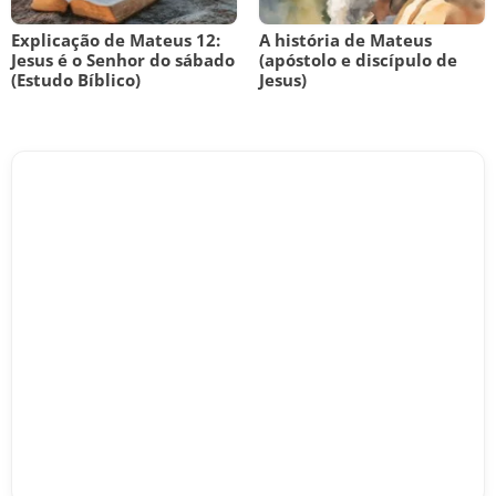
Explicação de Mateus 12:
A história de Mateus
Jesus é o Senhor do sábado
(apóstolo e discípulo de
(Estudo Bíblico)
Jesus)