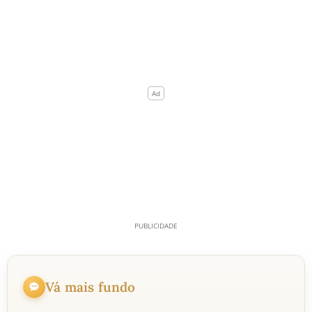
Vá mais fundo