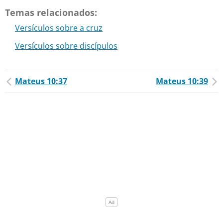
Temas relacionados:
Versículos sobre a cruz
Versículos sobre discípulos
Mateus 10:37
Mateus 10:39