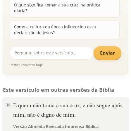
O que significa 'tomar a sua cruz' na prática
diária?
Como a cultura da época influenciou essa
declaração de Jesus?
Enviar
Resta 1 conversa hoje
Este versículo em outras versões da Bíblia
E quem não toma a sua cruz, e não segue após
38
mim, não é digno de mim.
Versão Almeida Revisada Imprensa Bíblica