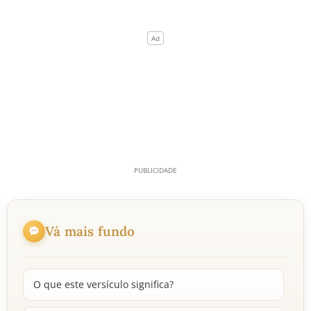
Vá mais fundo
O que este versículo significa?