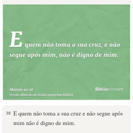
E quem não toma a sua cruz e não segue após
38
mim não é digno de mim.