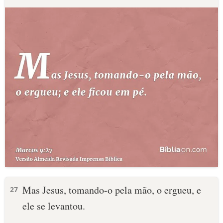
Mas Jesus, tomando-o pela mão, o ergueu, e
27
ele se levantou.