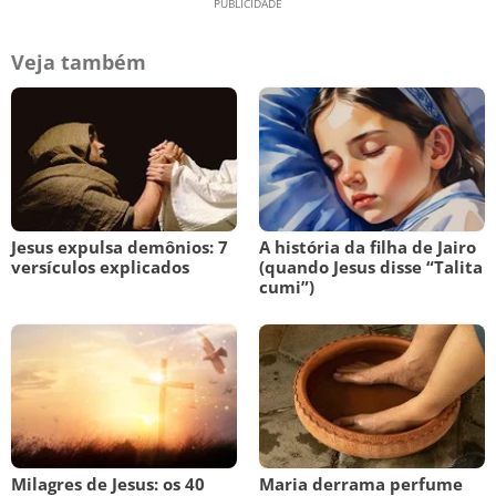
Veja também
Jesus expulsa demônios: 7
A história da filha de Jairo
versículos explicados
(quando Jesus disse “Talita
cumi”)
Milagres de Jesus: os 40
Maria derrama perfume