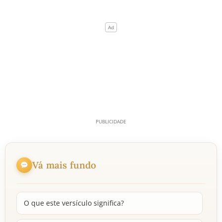
Vá mais fundo
O que este versículo significa?