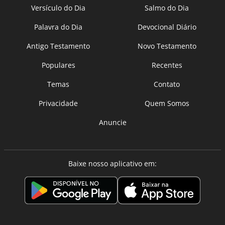
Versículo do Dia
Salmo do Dia
Palavra do Dia
Devocional Diário
Antigo Testamento
Novo Testamento
Populares
Recentes
Temas
Contato
Privacidade
Quem Somos
Anuncie
Baixe nosso aplicativo em: