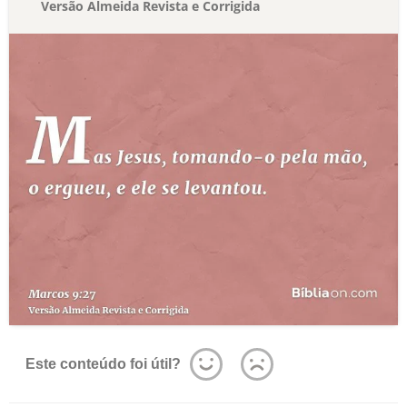
Versão Almeida Revista e Corrigida
Este conteúdo foi útil?