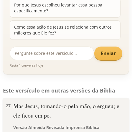
Por que Jesus escolheu levantar essa pessoa
especificamente?
Como essa ação de Jesus se relaciona com outros
milagres que Ele fez?
Enviar
Resta 1 conversa hoje
Este versículo em outras versões da Bíblia
Mas Jesus, tomando-o pela mão, o ergueu; e
27
ele ficou em pé.
Versão Almeida Revisada Imprensa Bíblica