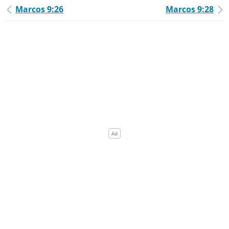
Marcos 9:26
Marcos 9:28