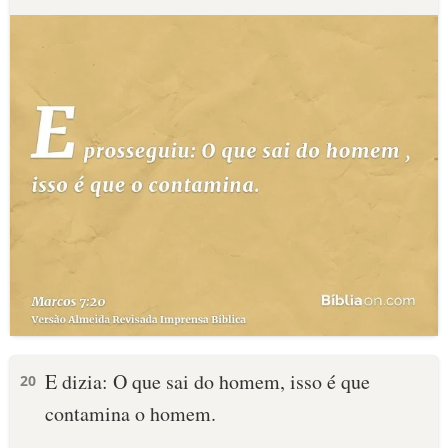
E dizia: O que sai do homem, isso é que
20
contamina o homem.