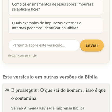
Como os ensinamentos de Jesus sobre impureza
se aplicam hoje?
Quais exemplos de impurezas externas e
internas podemos identificar na Bíblia?
Enviar
Resta 1 conversa hoje
Este versículo em outras versões da Bíblia
E prosseguiu: O que sai do homem , isso é que
20
o contamina.
Versão Almeida Revisada Imprensa Bíblica