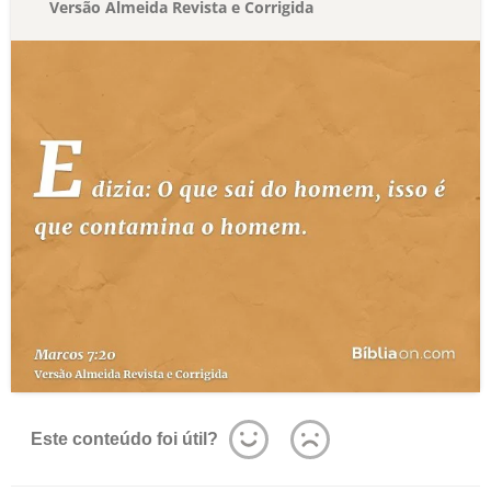
Versão Almeida Revista e Corrigida
Este conteúdo foi útil?