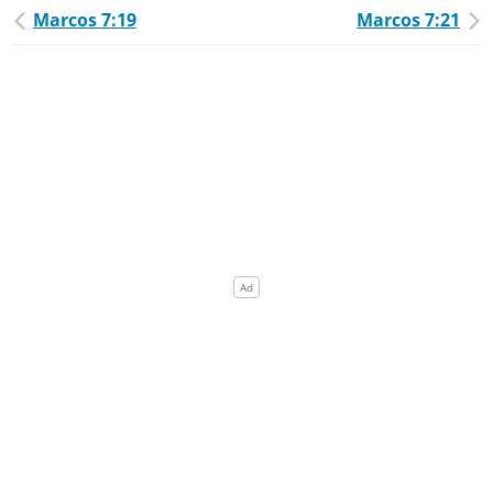
Marcos 7:19
Marcos 7:21