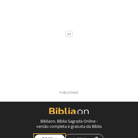
Bíbliaon, Bíblia Sagrada Online -
versão completa e gratuita da Bíblia