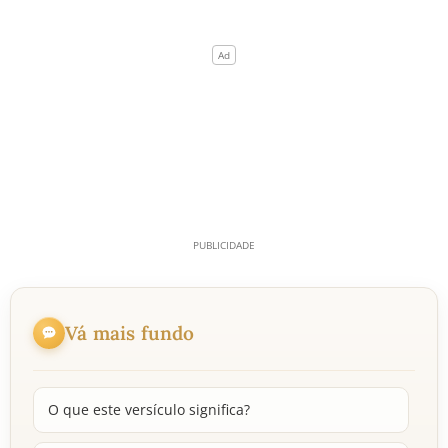
Vá mais fundo
O que este versículo significa?