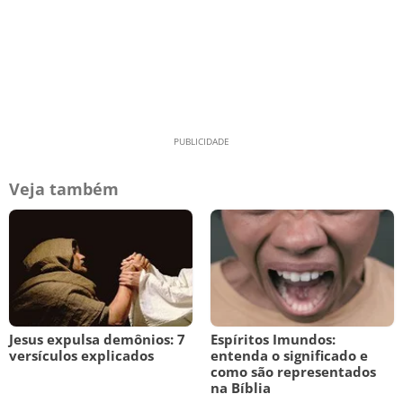
Veja também
Jesus expulsa demônios: 7
Espíritos Imundos:
versículos explicados
entenda o significado e
como são representados
na Bíblia