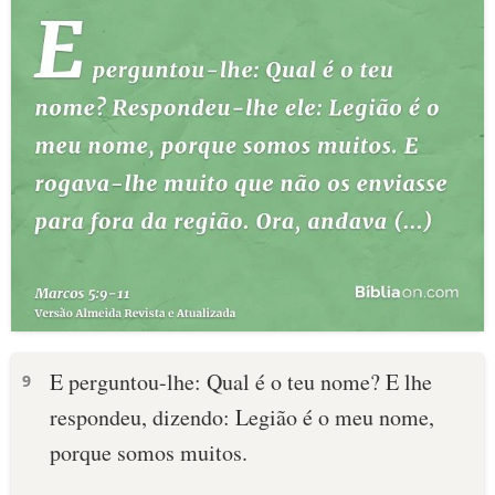
E perguntou-lhe: Qual é o teu nome? E lhe
9
respondeu, dizendo: Legião é o meu nome,
porque somos muitos.