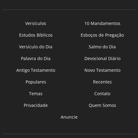
Versículos
10 Mandamentos
Estudos Bíblicos
Esboços de Pregação
Versículo do Dia
Salmo do Dia
Palavra do Dia
Devocional Diário
Antigo Testamento
Novo Testamento
Populares
Recentes
Temas
Contato
Privacidade
Quem Somos
Anuncie