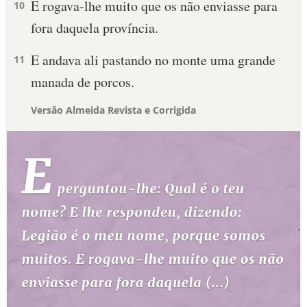
E rogava-lhe muito que os não enviasse para
10
fora daquela província.
E andava ali pastando no monte uma grande
11
manada de porcos.
Versão Almeida Revista e Corrigida