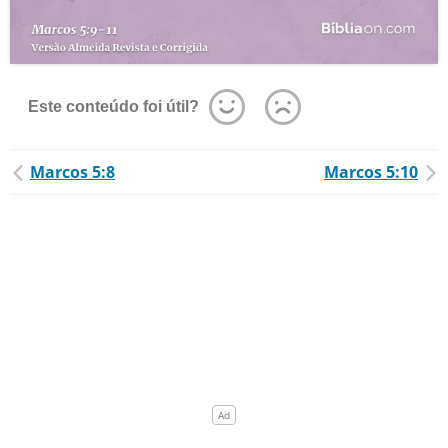
Este conteúdo foi útil?
Marcos 5:8
Marcos 5:10