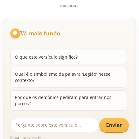
Vá mais fundo
O que este versículo significa?
Qual é o simbolismo da palavra 'Legião' nesse
contexto?
Por que os demônios pediram para entrar nos
porcos?
Enviar
Resta 1 conversa hoje