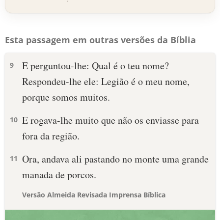
Esta passagem em outras versões da Bíblia
E perguntou-lhe: Qual é o teu nome?
9
Respondeu-lhe ele: Legião é o meu nome,
porque somos muitos.
E rogava-lhe muito que não os enviasse para
10
fora da região.
Ora, andava ali pastando no monte uma grande
11
manada de porcos.
Versão Almeida Revisada Imprensa Bíblica