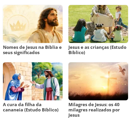
Nomes de Jesus na Bíblia e
Jesus e as crianças (Estudo
seus significados
Bíblico)
A cura da filha da
Milagres de Jesus: os 40
cananeia (Estudo Bíblico)
milagres realizados por
Jesus