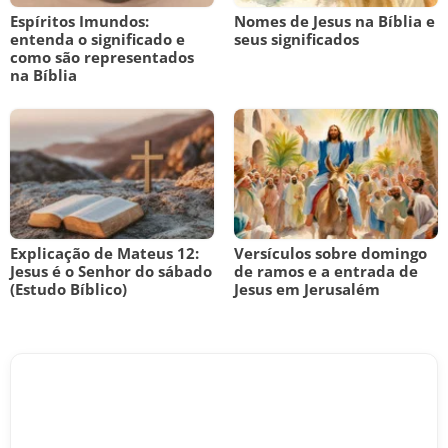
Espíritos Imundos:
Nomes de Jesus na Bíblia e
entenda o significado e
seus significados
como são representados
na Bíblia
Explicação de Mateus 12:
Versículos sobre domingo
Jesus é o Senhor do sábado
de ramos e a entrada de
(Estudo Bíblico)
Jesus em Jerusalém