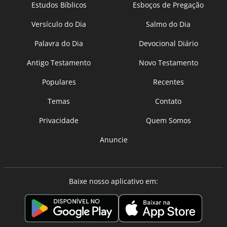
Estudos Bíblicos
Esboços de Pregação
Versículo do Dia
Salmo do Dia
Palavra do Dia
Devocional Diário
Antigo Testamento
Novo Testamento
Populares
Recentes
Temas
Contato
Privacidade
Quem Somos
Anuncie
Baixe nosso aplicativo em: