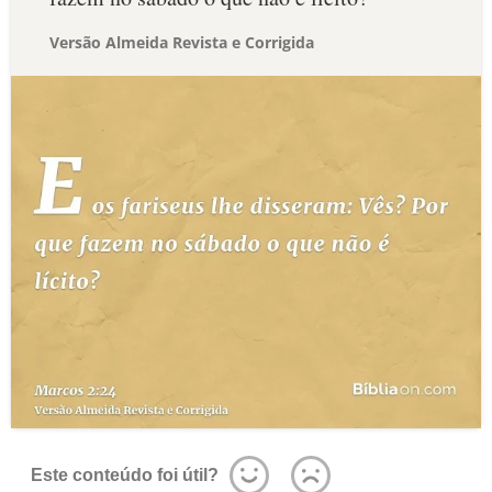
Versão Almeida Revista e Corrigida
Este conteúdo foi útil?