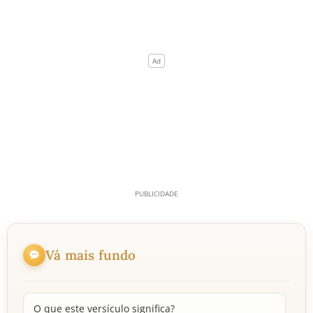
Vá mais fundo
O que este versículo significa?