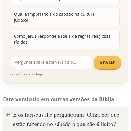
Qual a importância do sábado na cultura
judaica?
Como Jesus responde à ideia de regras religiosas
rígidas?
Enviar
Resta 1 conversa hoje
Este versículo em outras versões da Bíblia
E os fariseus lhe perguntaram: Olha, por que
24
estão fazendo no sábado o que não é lícito?