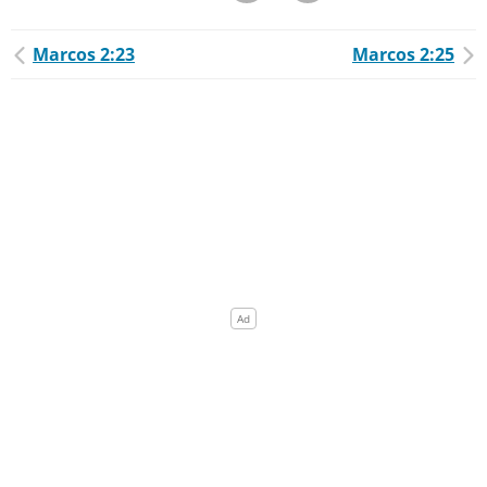
Marcos 2:23
Marcos 2:25