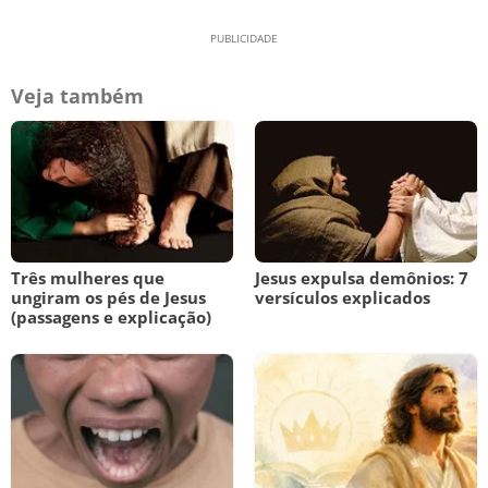
Veja também
Três mulheres que
Jesus expulsa demônios: 7
ungiram os pés de Jesus
versículos explicados
(passagens e explicação)