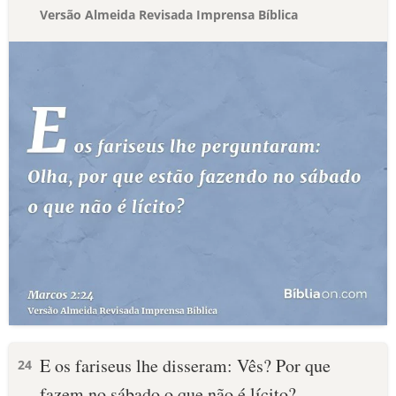
Versão Almeida Revisada Imprensa Bíblica
E os fariseus lhe disseram: Vês? Por que
24
fazem no sábado o que não é lícito?