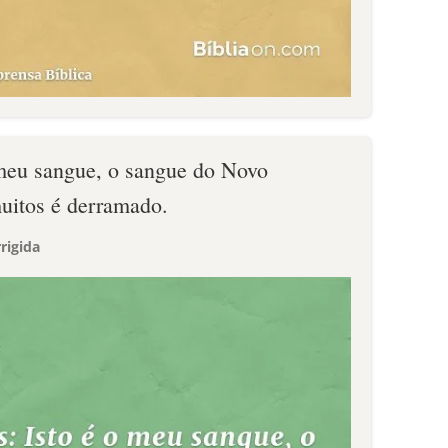
o meu sangue, o sangue do Novo
uitos é derramado.
rigida