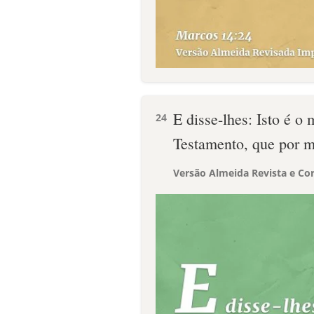
E disse-lhes: Isto é 
24
Testamento, que por m
Versão Almeida Revista e Cor