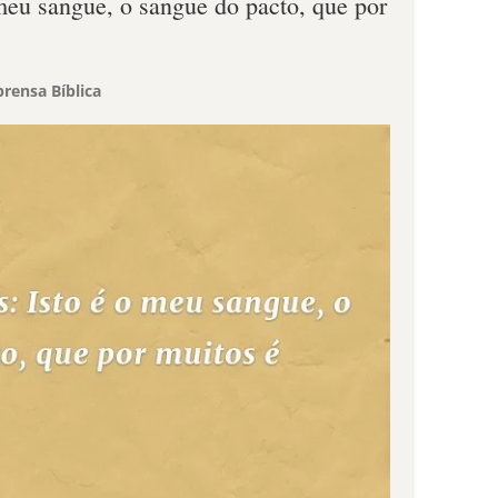
 meu sangue, o sangue do pacto, que por
rensa Bíblica