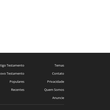
tigo Testamento
Temas
ovo Testamento
Contato
Populares
Privacidade
Recentes
Quem Somos
Anuncie