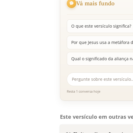
Vá mais fundo
O que este versículo significa?
Por que Jesus usa a metáfora 
Qual o significado da aliança n
Resta 1 conversa hoje
Este versículo em outras ve