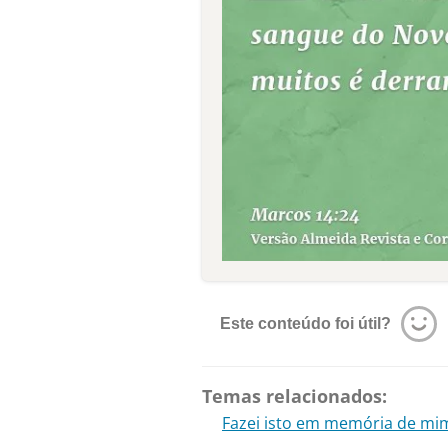
Este conteúdo foi útil?
Temas relacionados:
Fazei isto em memória de mim 