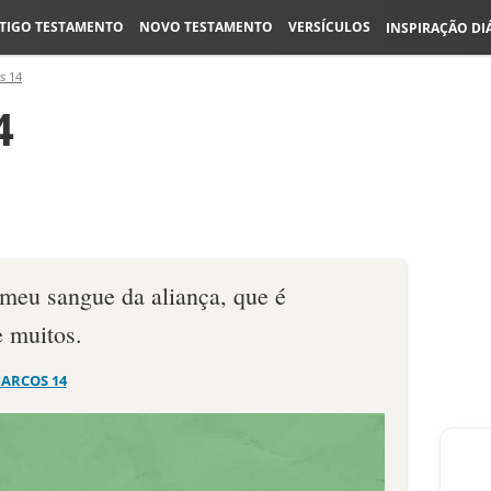
TIGO TESTAMENTO
NOVO TESTAMENTO
VERSÍCULOS
INSPIRAÇÃO DI
s 14
4
o meu sangue da aliança, que é
 muitos.
ARCOS 14