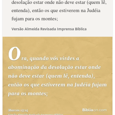
desolação estar onde não deve estar (quem lê,
entenda), então os que estiverem na Judéia
fujam para os montes;
Versão Almeida Revisada Imprensa Bíblica