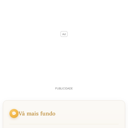
Vá mais fundo