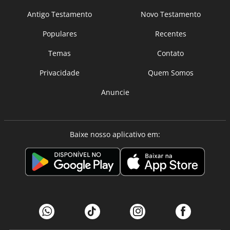
Antigo Testamento
Novo Testamento
Populares
Recentes
Temas
Contato
Privacidade
Quem Somos
Anuncie
Baixe nosso aplicativo em: