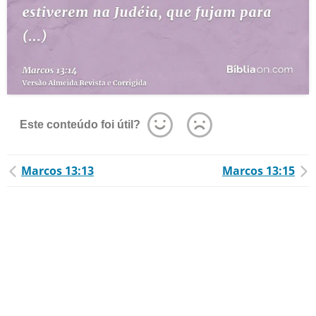
Este conteúdo foi útil?
Marcos 13:13
Marcos 13:15