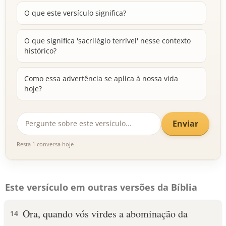
O que este versículo significa?
O que significa 'sacrilégio terrível' nesse contexto
histórico?
Como essa advertência se aplica à nossa vida
hoje?
Enviar
Resta 1 conversa hoje
Este versículo em outras versões da Bíblia
Ora, quando vós virdes a abominação da
14