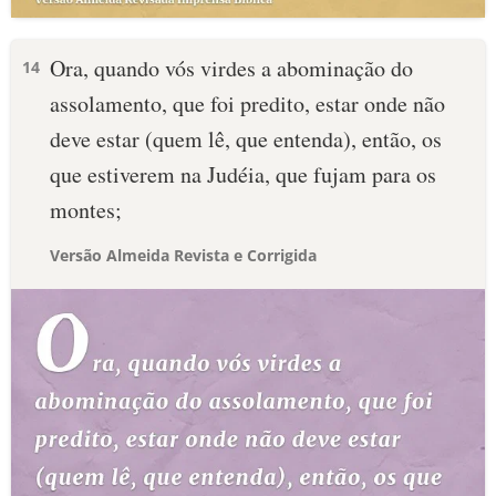
Ora, quando vós virdes a abominação do
14
assolamento, que foi predito, estar onde não
deve estar (quem lê, que entenda), então, os
que estiverem na Judéia, que fujam para os
montes;
Versão Almeida Revista e Corrigida