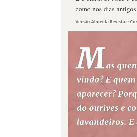
como nos dias antigos
Versão Almeida Revista e Cor