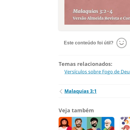
Este conteúdo foi útil?
Temas relacionados:
Versículos sobre Fogo de Deu
Malaquias 3:1
Veja também