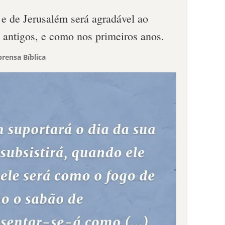
 e de Jerusalém será agradável ao
 antigos, e como nos primeiros anos.
rensa Bíblica