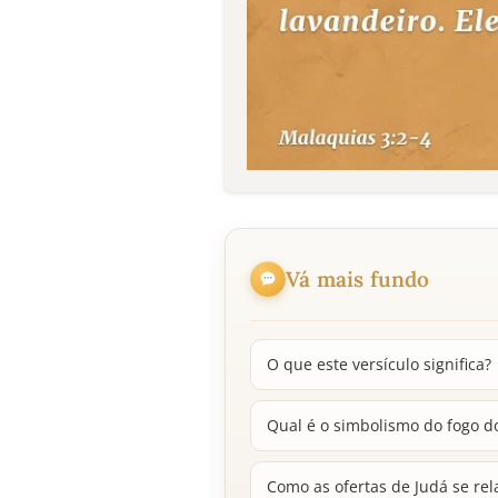
Vá mais fundo
O que este versículo significa?
Qual é o simbolismo do fogo do
Como as ofertas de Judá se rel