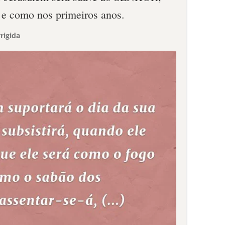
 e como nos primeiros anos.
rigida