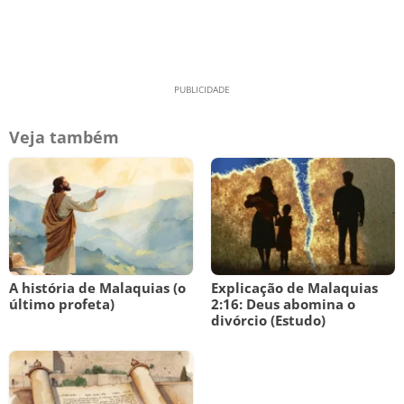
Veja também
A história de Malaquias (o
Explicação de Malaquias
último profeta)
2:16: Deus abomina o
divórcio (Estudo)