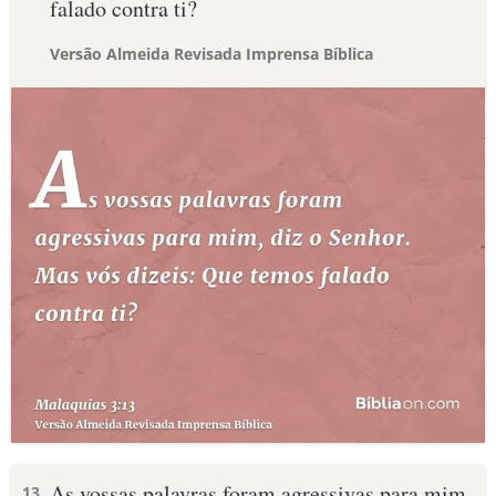
falado contra ti?
Versão Almeida Revisada Imprensa Bíblica
As vossas palavras foram agressivas para mim,
13