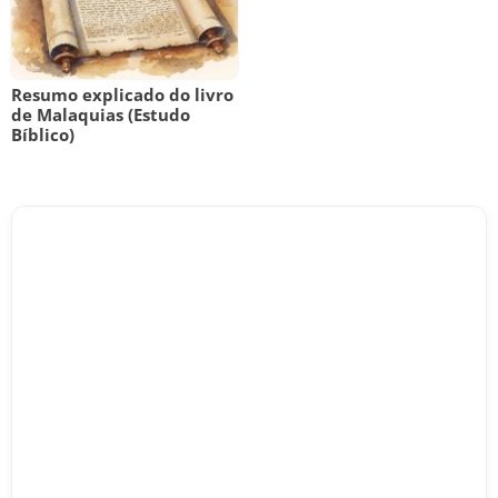
Resumo explicado do livro
de Malaquias (Estudo
Bíblico)