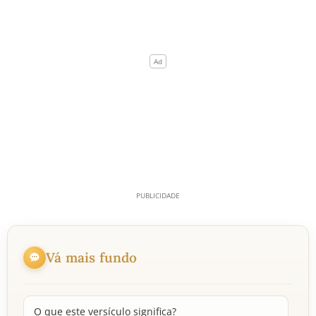
Vá mais fundo
O que este versículo significa?