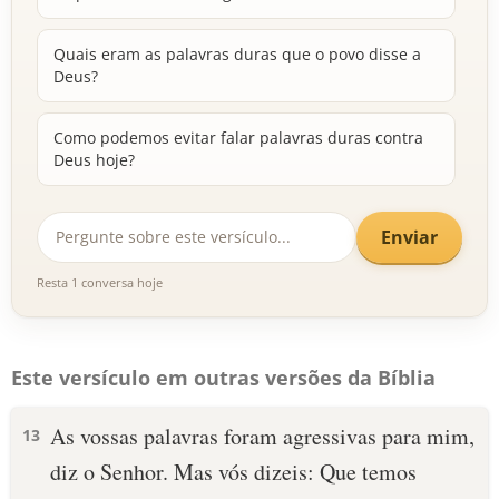
Quais eram as palavras duras que o povo disse a
Deus?
Como podemos evitar falar palavras duras contra
Deus hoje?
Enviar
Resta 1 conversa hoje
Este versículo em outras versões da Bíblia
As vossas palavras foram agressivas para mim,
13
diz o Senhor. Mas vós dizeis: Que temos