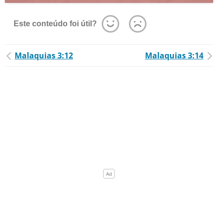
Este conteúdo foi útil?
Malaquias 3:12
Malaquias 3:14