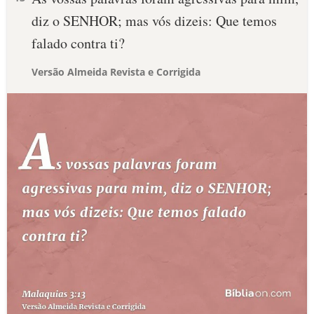
diz o SENHOR; mas vós dizeis: Que temos
falado contra ti?
Versão Almeida Revista e Corrigida