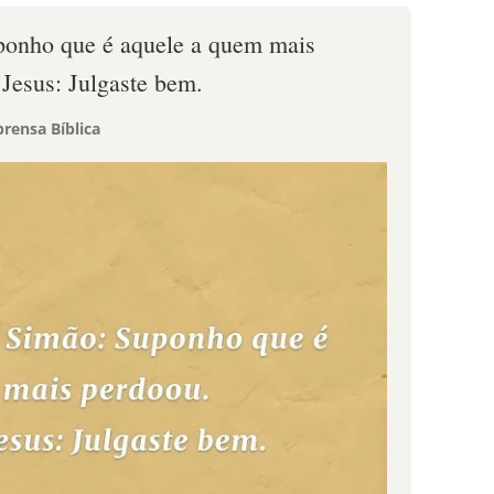
onho que é aquele a quem mais
 Jesus: Julgaste bem.
rensa Bíblica