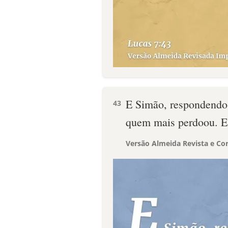
E Simão, respondendo,
43
quem mais perdoou. E 
Versão Almeida Revista e Cor