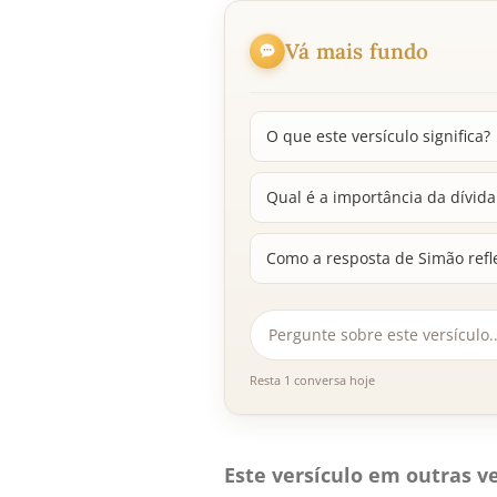
Vá mais fundo
O que este versículo significa?
Qual é a importância da dívida
Como a resposta de Simão ref
Resta 1 conversa hoje
Este versículo em outras ve