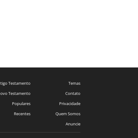
tigo Testamento
Temas
ovo Testamento
Contato
Populares
Privacidade
Recentes
Quem Somos
Anuncie