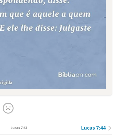
Lucas 7:44
Lucas 7:43