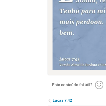
Este conteúdo foi útil?
Lucas 7:42