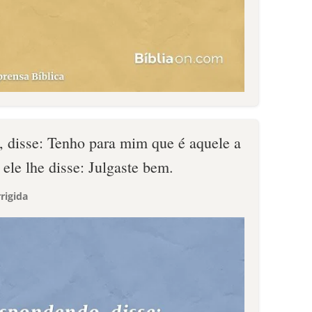
 disse: Tenho para mim que é aquele a
ele lhe disse: Julgaste bem.
rigida