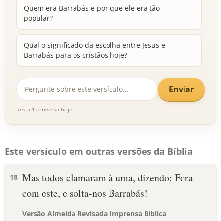
Quem era Barrabás e por que ele era tão
popular?
Qual o significado da escolha entre Jesus e
Barrabás para os cristãos hoje?
Enviar
Resta 1 conversa hoje
Este versículo em outras versões da Bíblia
Mas todos clamaram à uma, dizendo: Fora
18
com este, e solta-nos Barrabás!
Versão Almeida Revisada Imprensa Bíblica