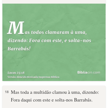
Mas toda a multidão clamou à uma, dizendo:
18
Fora daqui com este e solta-nos Barrabás.