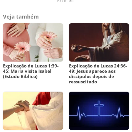
Veja também
Explicação de Lucas 1:39-
Explicação de Lucas 24:36-
45: Maria visita Isabel
49: Jesus aparece aos
(Estudo Bíblico)
discípulos depois de
ressuscitado