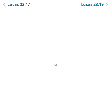
Lucas 23:17
Lucas 23:19