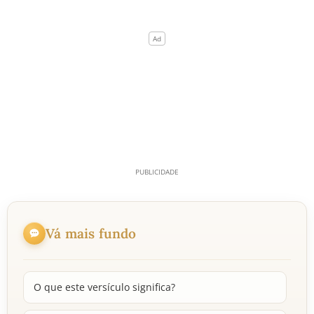
Vá mais fundo
O que este versículo significa?