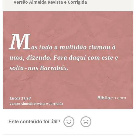
Versão Almeida Revista e Corrigida
Este conteúdo foi útil?