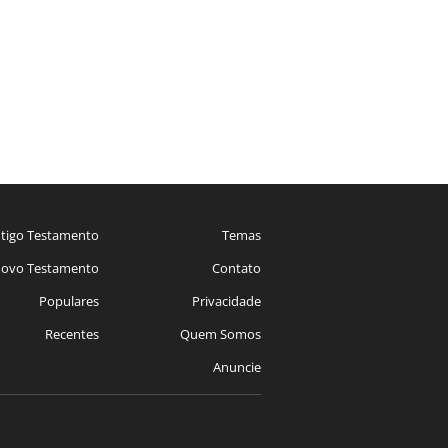
tigo Testamento
Temas
ovo Testamento
Contato
Populares
Privacidade
Recentes
Quem Somos
Anuncie