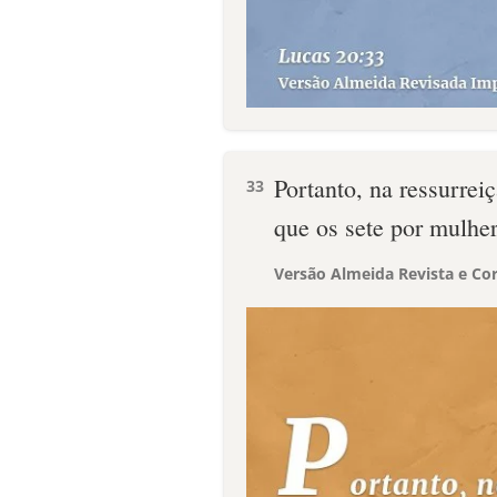
Portanto, na ressurreiç
33
que os sete por mulher
Versão Almeida Revista e Cor