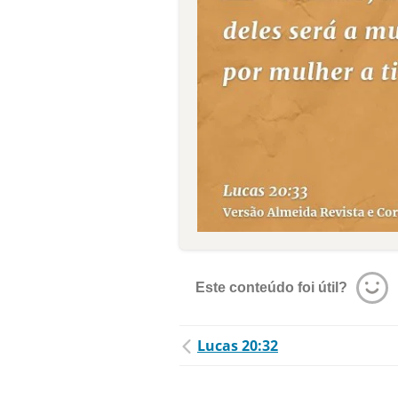
Este conteúdo foi útil?
Lucas 20:32