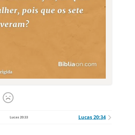
Lucas 20:34
Lucas 20:33