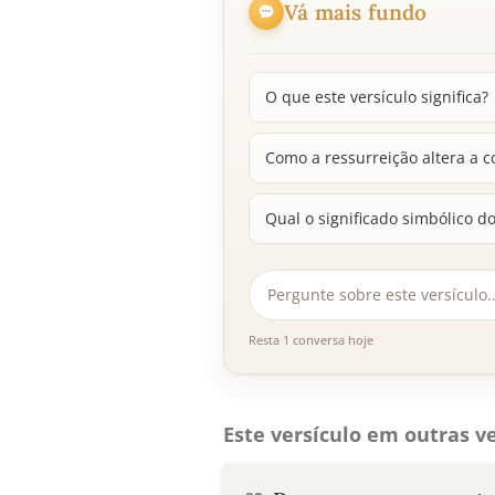
Vá mais fundo
O que este versículo significa?
Como a ressurreição altera a
Qual o significado simbólico 
Resta 1 conversa hoje
Este versículo em outras ve