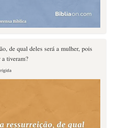
ão, de qual deles será a mulher, pois
 a tiveram?
rigida