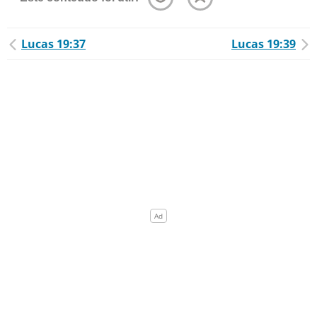
Lucas 19:37
Lucas 19:39