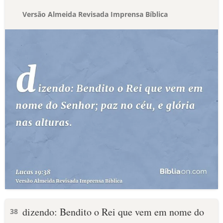
Versão Almeida Revisada Imprensa Bíblica
dizendo: Bendito o Rei que vem em nome do
38