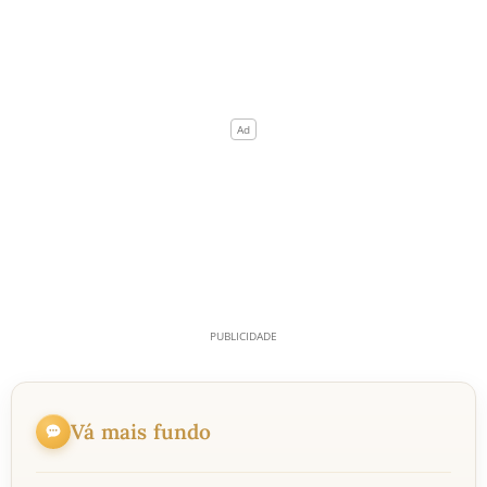
Vá mais fundo