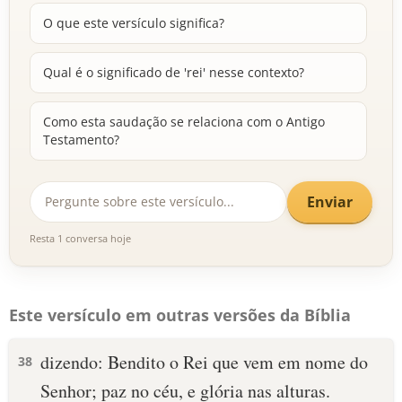
O que este versículo significa?
Qual é o significado de 'rei' nesse contexto?
Como esta saudação se relaciona com o Antigo
Testamento?
Enviar
Resta 1 conversa hoje
Este versículo em outras versões da Bíblia
dizendo: Bendito o Rei que vem em nome do
38
Senhor; paz no céu, e glória nas alturas.