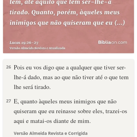
Pois eu vos digo que a qualquer que tiver ser-
26
lhe-á dado, mas ao que não tiver até o que tem
lhe será tirado.
E, quanto àqueles meus inimigos que não
27
quiseram que eu reinasse sobre eles, trazei-os
aqui e matai-os diante de mim.
Versão Almeida Revista e Corrigida