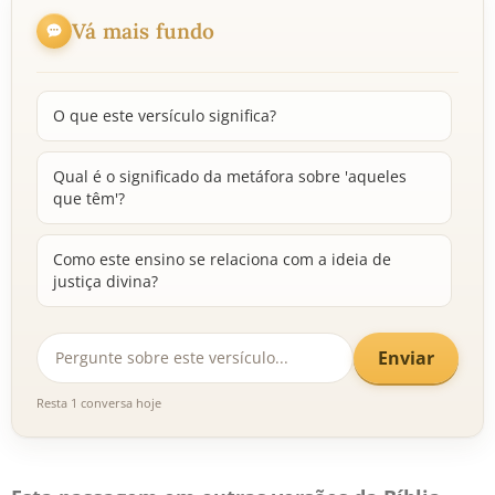
Vá mais fundo
O que este versículo significa?
Qual é o significado da metáfora sobre 'aqueles
que têm'?
Como este ensino se relaciona com a ideia de
justiça divina?
Enviar
Resta 1 conversa hoje