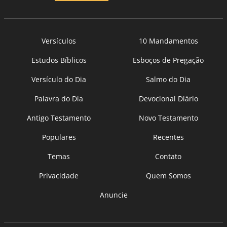
Versículos
10 Mandamentos
Estudos Bíblicos
Esboços de Pregação
Versículo do Dia
Salmo do Dia
Palavra do Dia
Devocional Diário
Antigo Testamento
Novo Testamento
Populares
Recentes
Temas
Contato
Privacidade
Quem Somos
Anuncie