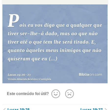
Este conteúdo foi útil?
Lucas 19:25
Lucas 19:27