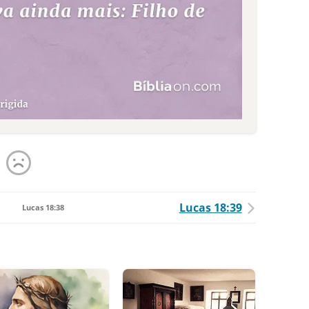
Lucas 18:39
Lucas 18:38