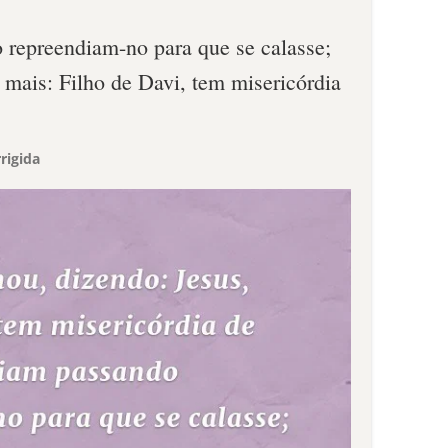
 repreendiam-no para que se calasse;
 mais: Filho de Davi, tem misericórdia
rigida