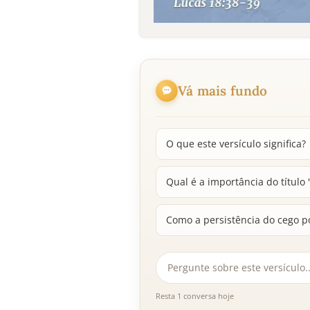
Vá mais fundo
O que este versículo significa?
Qual é a importância do título '
Como a persistência do cego p
Resta 1 conversa hoje