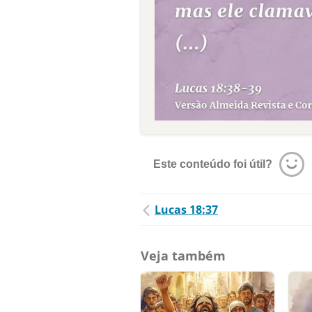
Este conteúdo foi útil?
Lucas 18:37
Veja também