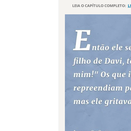
LEIA O CAPÍTULO COMPLETO:
L