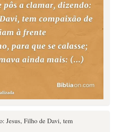
o: Jesus, Filho de Davi, tem