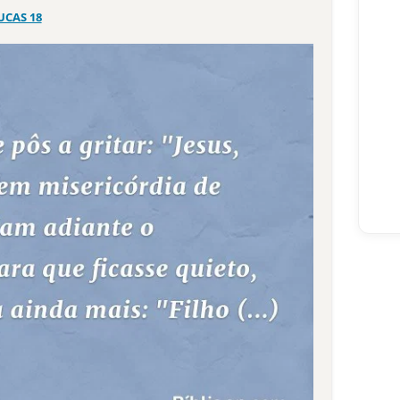
UCAS 18