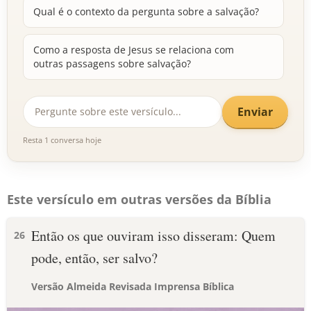
Qual é o contexto da pergunta sobre a salvação?
Como a resposta de Jesus se relaciona com
outras passagens sobre salvação?
Enviar
Resta 1 conversa hoje
Este versículo em outras versões da Bíblia
Então os que ouviram isso disseram: Quem
26
pode, então, ser salvo?
Versão Almeida Revisada Imprensa Bíblica