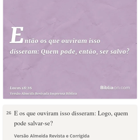
E os que ouviram isso disseram: Logo, quem
26
pode salvar-se?
Versão Almeida Revista e Corrigida