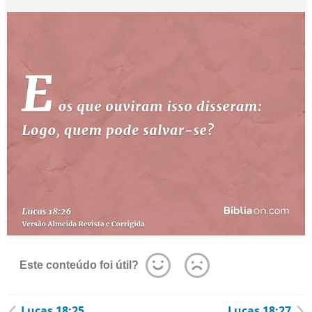
Este conteúdo foi útil?
Lucas 18:25
Lucas 18:27