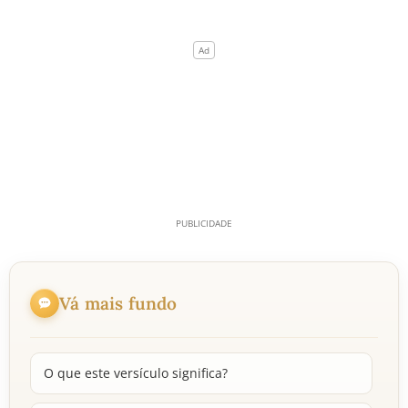
Vá mais fundo
O que este versículo significa?