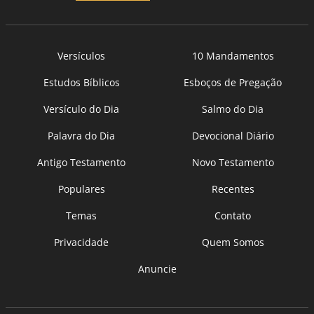
Versículos
10 Mandamentos
Estudos Bíblicos
Esboços de Pregação
Versículo do Dia
Salmo do Dia
Palavra do Dia
Devocional Diário
Antigo Testamento
Novo Testamento
Populares
Recentes
Temas
Contato
Privacidade
Quem Somos
Anuncie