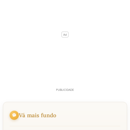
Vá mais fundo