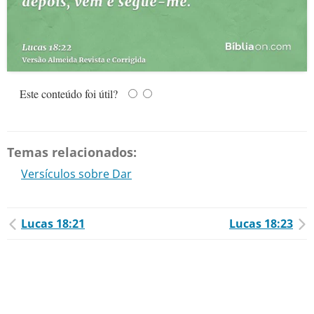
Este conteúdo foi útil?
Temas relacionados:
Versículos sobre Dar
Lucas 18:21
Lucas 18:23