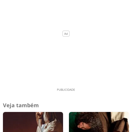
Veja também