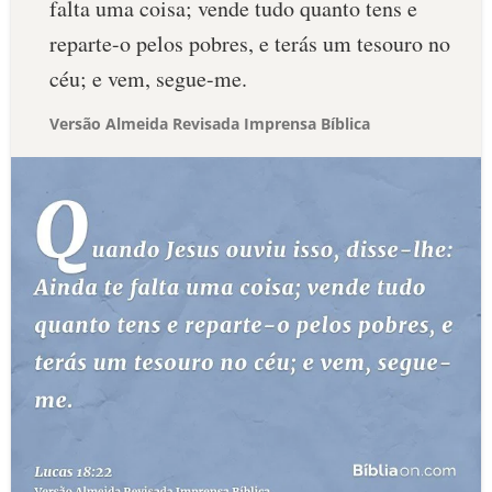
falta uma coisa; vende tudo quanto tens e
reparte-o pelos pobres, e terás um tesouro no
céu; e vem, segue-me.
Versão Almeida Revisada Imprensa Bíblica