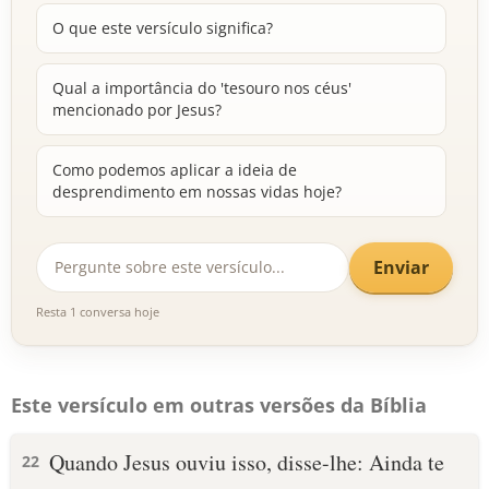
O que este versículo significa?
Qual a importância do 'tesouro nos céus'
mencionado por Jesus?
Como podemos aplicar a ideia de
desprendimento em nossas vidas hoje?
Enviar
Resta 1 conversa hoje
Este versículo em outras versões da Bíblia
Quando Jesus ouviu isso, disse-lhe: Ainda te
22