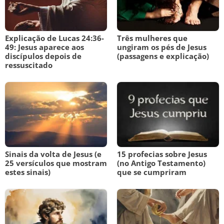
Explicação de Lucas 24:36-
Três mulheres que
49: Jesus aparece aos
ungiram os pés de Jesus
discípulos depois de
(passagens e explicação)
ressuscitado
Sinais da volta de Jesus (e
15 profecias sobre Jesus
25 versículos que mostram
(no Antigo Testamento)
estes sinais)
que se cumpriram