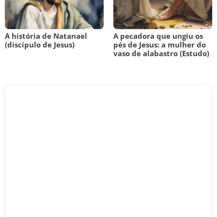
A história de Natanael
A pecadora que ungiu os
(discípulo de Jesus)
pés de Jesus: a mulher do
vaso de alabastro (Estudo)