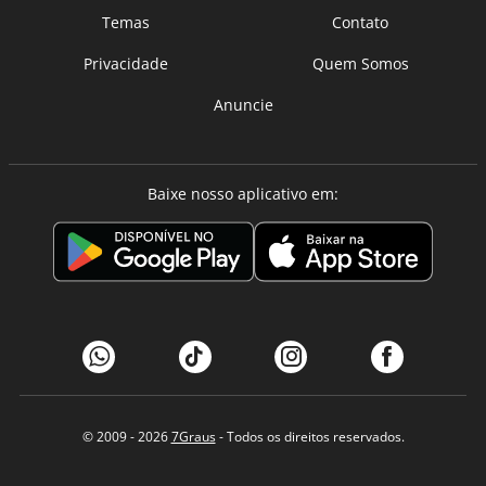
Temas
Contato
Privacidade
Quem Somos
Anuncie
Baixe nosso aplicativo em:
© 2009 - 2026
7Graus
- Todos os direitos reservados.