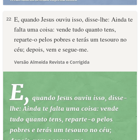
E, quando Jesus ouviu isso, disse-lhe: Ainda te
22
falta uma coisa: vende tudo quanto tens,
reparte-o pelos pobres e terás um tesouro no
céu; depois, vem e segue-me.
Versão Almeida Revista e Corrigida