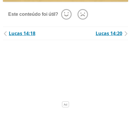
Este conteúdo foi útil?
Lucas 14:18
Lucas 14:20