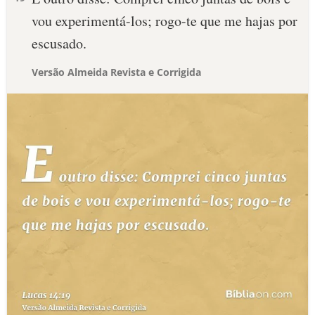
vou experimentá-los; rogo-te que me hajas por
escusado.
Versão Almeida Revista e Corrigida