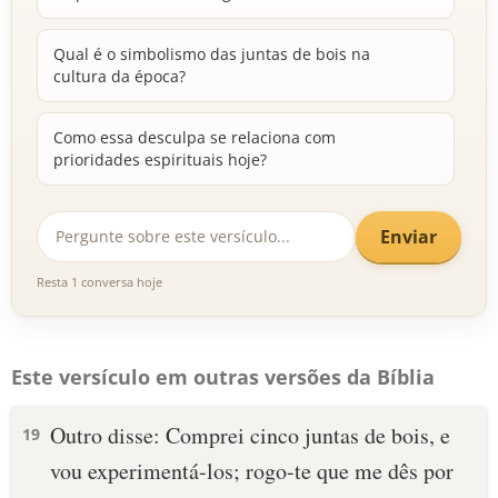
Qual é o simbolismo das juntas de bois na
cultura da época?
Como essa desculpa se relaciona com
prioridades espirituais hoje?
Enviar
Resta 1 conversa hoje
Este versículo em outras versões da Bíblia
Outro disse: Comprei cinco juntas de bois, e
19
vou experimentá-los; rogo-te que me dês por