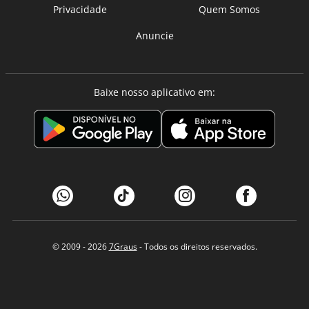
Privacidade
Quem Somos
Anuncie
Baixe nosso aplicativo em:
© 2009 - 2026
7Graus
- Todos os direitos reservados.