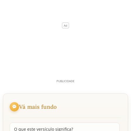
Vá mais fundo
O que este versículo significa?