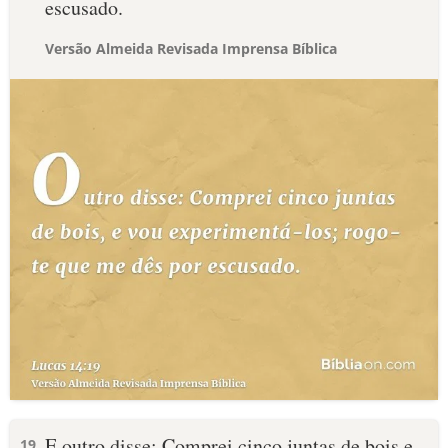
escusado.
Versão Almeida Revisada Imprensa Bíblica
E outro disse: Comprei cinco juntas de bois e
19