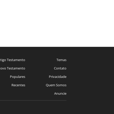
tigo Testamento
Temas
ovo Testamento
Contato
Populares
Privacidade
Recentes
Quem Somos
Anuncie