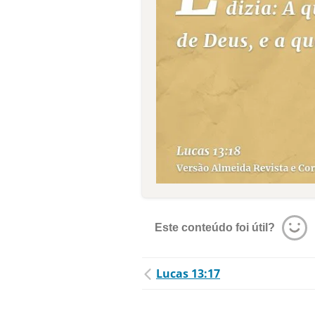
Este conteúdo foi útil?
Lucas 13:17