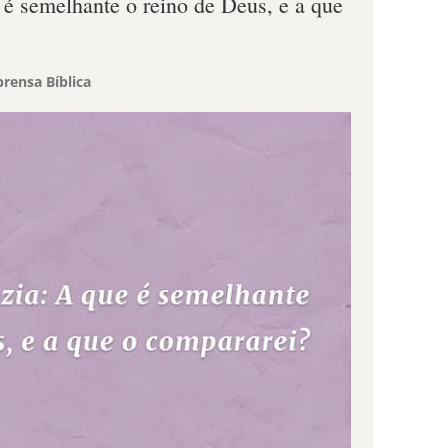
e é semelhante o reino de Deus, e a que
rensa Bíblica