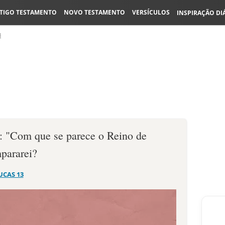
TIGO TESTAMENTO
NOVO TESTAMENTO
VERSÍCULOS
INSPIRAÇÃO DI
3
: "Com que se parece o Reino de
pararei?
UCAS 13