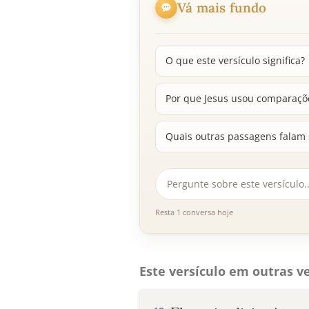
Vá mais fundo
O que este versículo significa?
Por que Jesus usou comparaçõe
Quais outras passagens falam 
Resta 1 conversa hoje
Este versículo em outras ve