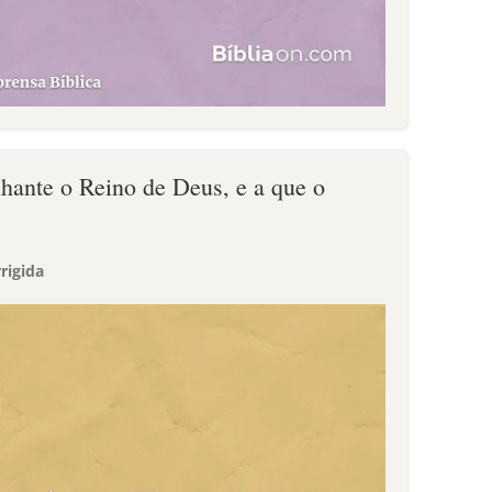
lhante o Reino de Deus, e a que o
rigida