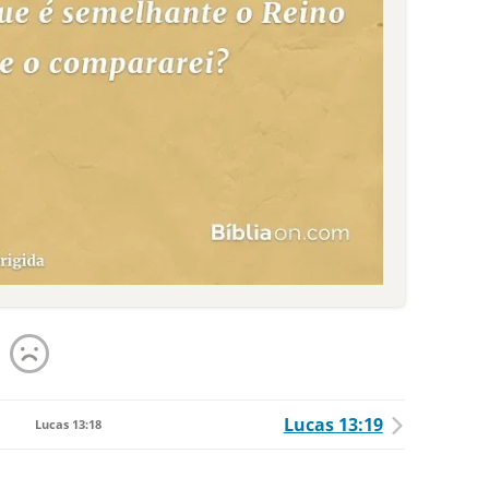
Lucas 13:19
Lucas 13:18