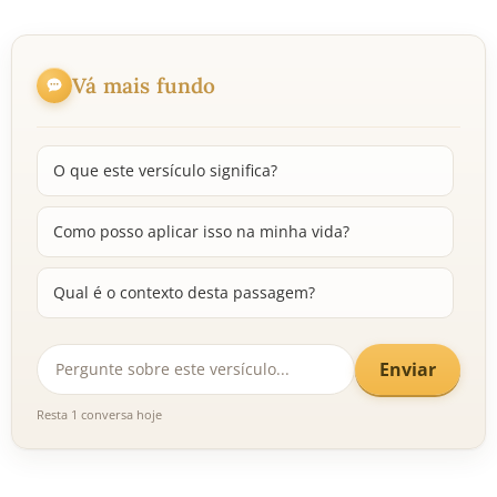
Vá mais fundo
O que este versículo significa?
Como posso aplicar isso na minha vida?
Qual é o contexto desta passagem?
Enviar
Resta 1 conversa hoje