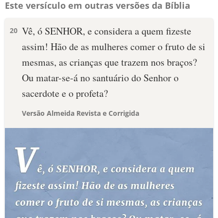
Este versículo em outras versões da Bíblia
Vê, ó SENHOR, e considera a quem fizeste
20
assim! Hão de as mulheres comer o fruto de si
mesmas, as crianças que trazem nos braços?
Ou matar-se-á no santuário do Senhor o
sacerdote e o profeta?
Versão Almeida Revista e Corrigida