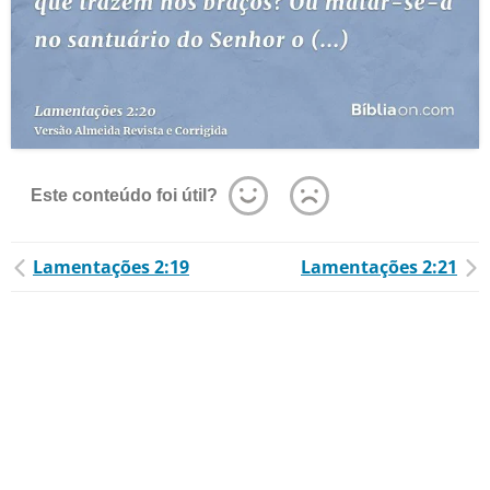
Este conteúdo foi útil?
Lamentações 2:19
Lamentações 2:21