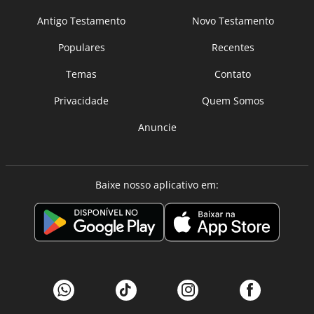
Antigo Testamento
Novo Testamento
Populares
Recentes
Temas
Contato
Privacidade
Quem Somos
Anuncie
Baixe nosso aplicativo em: