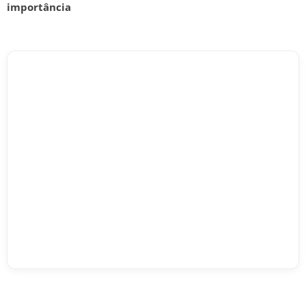
importância