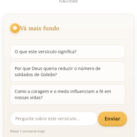
Vá mais fundo
O que este versículo significa?
Por que Deus queria reduzir o número de
soldados de Gideão?
Como a coragem e o medo influenciam a fé em
nossas vidas?
Enviar
Resta 1 conversa hoje