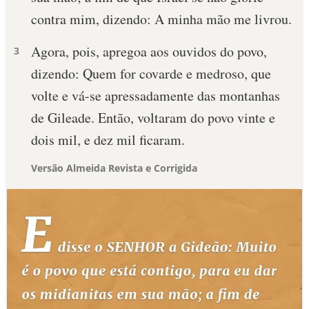
contra mim, dizendo: A minha mão me livrou.
Agora, pois, apregoa aos ouvidos do povo,
3
dizendo: Quem for covarde e medroso, que
volte e vá-se apressadamente das montanhas
de Gileade. Então, voltaram do povo vinte e
dois mil, e dez mil ficaram.
Versão Almeida Revista e Corrigida