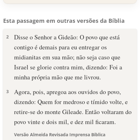
Esta passagem em outras versões da Bíblia
Disse o Senhor a Gideão: O povo que está
2
contigo é demais para eu entregar os
midianitas em sua mão; não seja caso que
Israel se glorie contra mim, dizendo: Foi a
minha própria mão que me livrou.
Agora, pois, apregoa aos ouvidos do povo,
3
dizendo: Quem for medroso e tímido volte, e
retire-se do monte Gileade. Então voltaram do
povo vinte e dois mil, e dez mil ficaram.
Versão Almeida Revisada Imprensa Bíblica