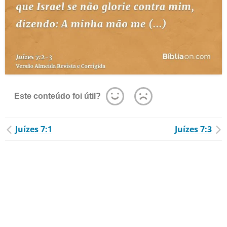
Este conteúdo foi útil?
Juízes 7:1
Juízes 7:3