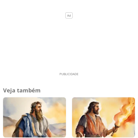
Veja também