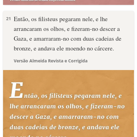
Então, os filisteus pegaram nele, e lhe
21
arrancaram os olhos, e fizeram-no descer a
Gaza, e amarraram-no com duas cadeias de
bronze, e andava ele moendo no cárcere.
Versão Almeida Revista e Corrigida