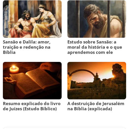
Sansão e Dalila: amor,
Estudo sobre Sansão: a
traição e redenção na
moral da história e o que
Bíblia
aprendemos com ele
Resumo explicado do livro
A destruição de Jerusalém
de Juízes (Estudo Bíblico)
na Bíblia (explicada)