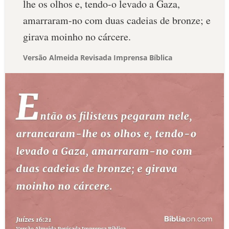
lhe os olhos e, tendo-o levado a Gaza,
amarraram-no com duas cadeias de bronze; e
girava moinho no cárcere.
Versão Almeida Revisada Imprensa Bíblica