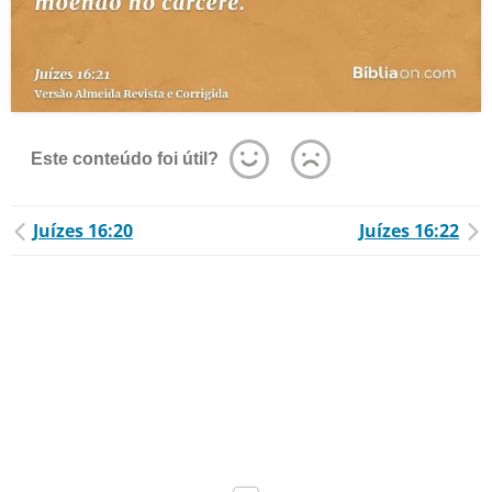
Este conteúdo foi útil?
Juízes 16:20
Juízes 16:22