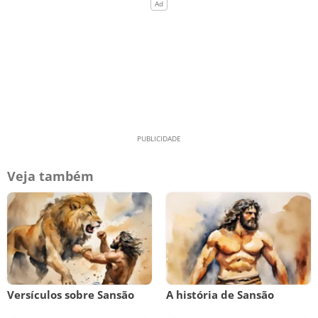
Veja também
Versículos sobre Sansão
A história de Sansão