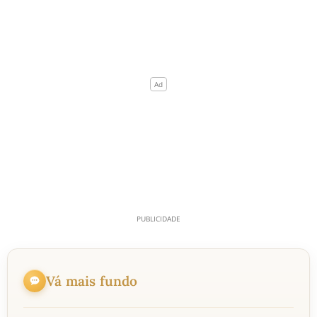
Vá mais fundo