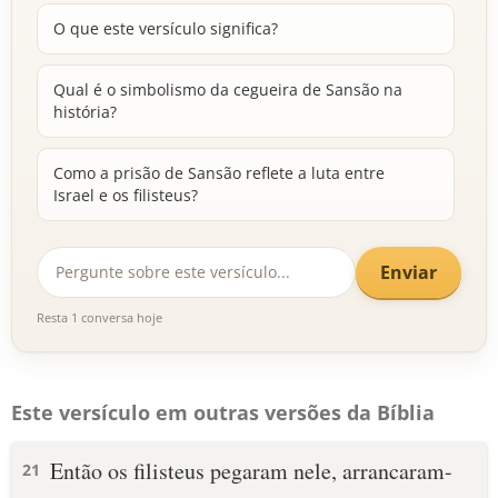
O que este versículo significa?
Qual é o simbolismo da cegueira de Sansão na
história?
Como a prisão de Sansão reflete a luta entre
Israel e os filisteus?
Enviar
Resta 1 conversa hoje
Este versículo em outras versões da Bíblia
Então os filisteus pegaram nele, arrancaram-
21