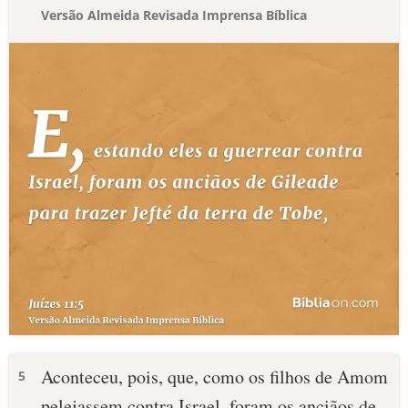
Versão Almeida Revisada Imprensa Bíblica
Aconteceu, pois, que, como os filhos de Amom
5
pelejassem contra Israel, foram os anciãos de