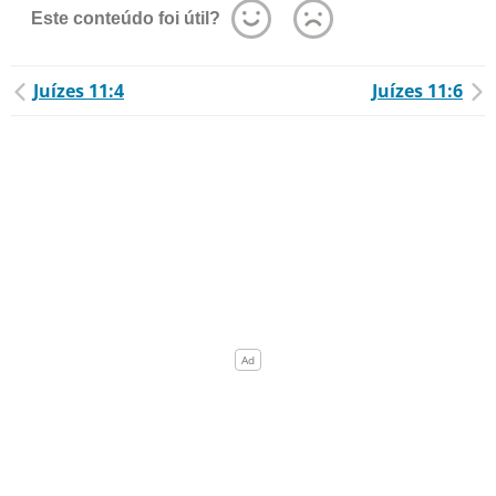
Este conteúdo foi útil?
Juízes 11:4
Juízes 11:6