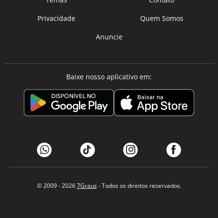
Privacidade
Quem Somos
Anuncie
Baixe nosso aplicativo em:
© 2009 - 2026
7Graus
- Todos os direitos reservados.