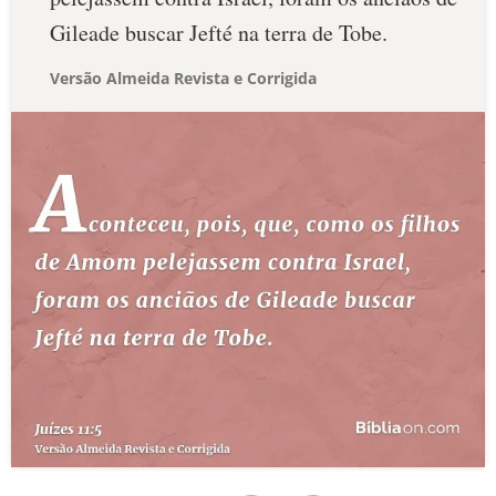
Gileade buscar Jefté na terra de Tobe.
Versão Almeida Revista e Corrigida