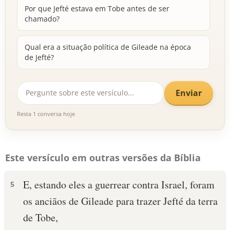
Por que Jefté estava em Tobe antes de ser
chamado?
Qual era a situação política de Gileade na época
de Jefté?
Enviar
Resta 1 conversa hoje
Este versículo em outras versões da Bíblia
E, estando eles a guerrear contra Israel, foram
5
os anciãos de Gileade para trazer Jefté da terra
de Tobe,