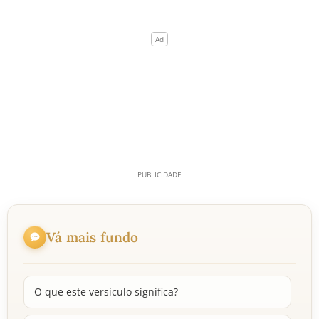
Vá mais fundo
O que este versículo significa?