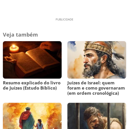
Veja também
Resumo explicado do livro
Juízes de Israel: quem
de Juízes (Estudo Bíblico)
foram e como governaram
(em ordem cronológica)