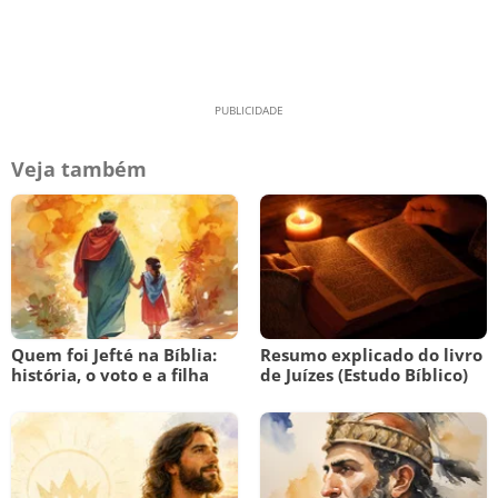
Veja também
Quem foi Jefté na Bíblia:
Resumo explicado do livro
história, o voto e a filha
de Juízes (Estudo Bíblico)