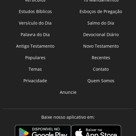
Estudos Bíblicos
Esboços de Pregação
Versículo do Dia
Salmo do Dia
Palavra do Dia
Devocional Diário
Antigo Testamento
Novo Testamento
Populares
Recentes
Temas
Contato
Privacidade
Quem Somos
Anuncie
Baixe nosso aplicativo em: