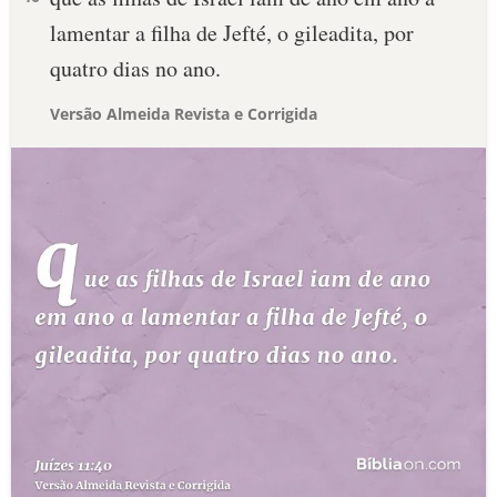
lamentar a filha de Jefté, o gileadita, por
quatro dias no ano.
Versão Almeida Revista e Corrigida