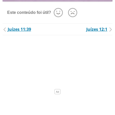
Este conteúdo foi útil?
Juízes 11:39
Juízes 12:1