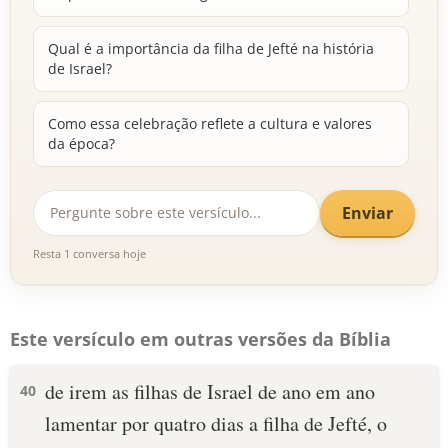
Qual é a importância da filha de Jefté na história
de Israel?
Como essa celebração reflete a cultura e valores
da época?
Enviar
Resta 1 conversa hoje
Este versículo em outras versões da Bíblia
de irem as filhas de Israel de ano em ano
40
lamentar por quatro dias a filha de Jefté, o