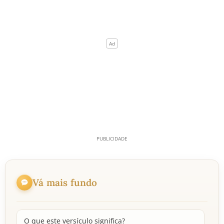
Vá mais fundo
O que este versículo significa?