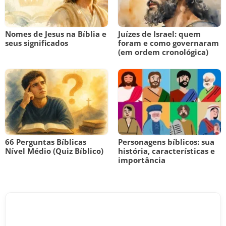
Nomes de Jesus na Bíblia e
Juízes de Israel: quem
seus significados
foram e como governaram
(em ordem cronológica)
66 Perguntas Bíblicas
Personagens bíblicos: sua
Nível Médio (Quiz Bíblico)
história, características e
importância